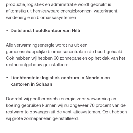
productie, logistiek en administratie wordt gebruikt is
afkomstig uit hernieuwbare energiebronnen: waterkracht,
windenergie en biomassasystemen.
Duitsland: hoofdkantoor van Hilti
Alle verwarmingsenergie wordt nu uit een
gemeenschappelijke biomassacentrale in de buurt gehaald.
Ook hebben wij hebben 60 zonnepanelen op het dak van het
restaurantgebouw geïnstalleerd.
Liechtenstein: logistiek centrum in Nendeln en
kantoren in Schaan
Doordat wij geothermische energie voor verwarming en
koeling gebruiken kunnen wij nu ongeveer 70 procent van de
restwarmte opvangen uit de ventilatiesystemen. Ook hebben
wij grote zonnepanelen geïnstalleerd.