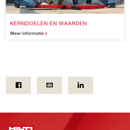
KERNDOELEN EN WAARDEN
Meer informatie