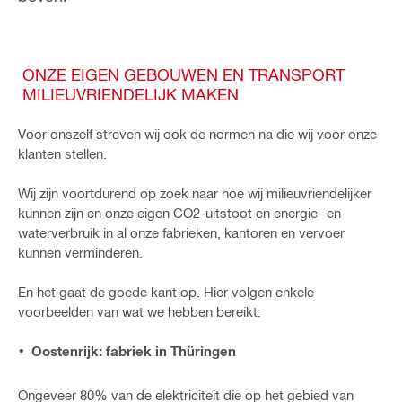
ONZE EIGEN GEBOUWEN EN TRANSPORT
MILIEUVRIENDELIJK MAKEN
Voor onszelf streven wij ook de normen na die wij voor onze
klanten stellen.
Wij zijn voortdurend op zoek naar hoe wij milieuvriendelijker
kunnen zijn en onze eigen CO2-uitstoot en energie- en
waterverbruik in al onze fabrieken, kantoren en vervoer
kunnen verminderen.
En het gaat de goede kant op. Hier volgen enkele
voorbeelden van wat we hebben bereikt:
Oostenrijk: fabriek in Thüringen
Ongeveer 80% van de elektriciteit die op het gebied van