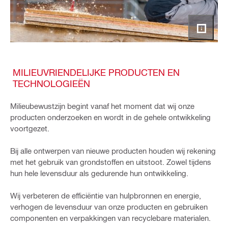
MILIEUVRIENDELIJKE PRODUCTEN EN
TECHNOLOGIEËN
Milieubewustzijn begint vanaf het moment dat wij onze
producten onderzoeken en wordt in de gehele ontwikkeling
voortgezet.
Bij alle ontwerpen van nieuwe producten houden wij rekening
met het gebruik van grondstoffen en uitstoot. Zowel tijdens
hun hele levensduur als gedurende hun ontwikkeling.
Wij verbeteren de efficiëntie van hulpbronnen en energie,
verhogen de levensduur van onze producten en gebruiken
componenten en verpakkingen van recyclebare materialen.