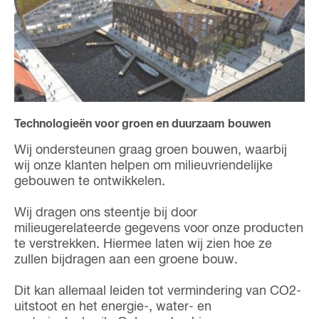
Technologieën voor groen en duurzaam bouwen
Wij ondersteunen graag groen bouwen, waarbij
wij onze klanten helpen om milieuvriendelijke
gebouwen te ontwikkelen.
Wij dragen ons steentje bij door
milieugerelateerde gegevens voor onze producten
te verstrekken. Hiermee laten wij zien hoe ze
zullen bijdragen aan een groene bouw.
Dit kan allemaal leiden tot vermindering van CO2-
uitstoot en het energie-, water- en