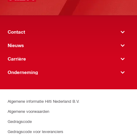
Contact
Nieuws
Carrière
Onderneming
Algemene informatie Hilti Nederland B.V.
Algemene voorwaarden
Gedragscode
Gedragscode voor leveranciers