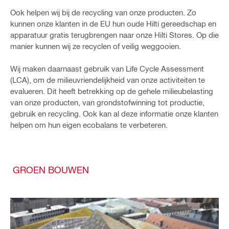
Ook helpen wij bij de recycling van onze producten. Zo
kunnen onze klanten in de EU hun oude Hilti gereedschap en
apparatuur gratis terugbrengen naar onze Hilti Stores. Op die
manier kunnen wij ze recyclen of veilig weggooien.
Wij maken daarnaast gebruik van Life Cycle Assessment
(LCA), om de milieuvriendelijkheid van onze activiteiten te
evalueren. Dit heeft betrekking op de gehele milieubelasting
van onze producten, van grondstofwinning tot productie,
gebruik en recycling. Ook kan al deze informatie onze klanten
helpen om hun eigen ecobalans te verbeteren.
GROEN BOUWEN