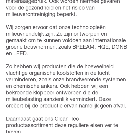
materiaalgebruik. Ook worden hiermee gevaren
voor de gezondheid en het risico van
milieuverontreiniging beperkt.
Wij zorgen ervoor dat onze technologieën
milieuvriendelijk zijn. Ze zijn ontworpen en
gemaakt om te kunnen voldoen aan internationale
groene bouwnormen, zoals BREEAM, HQE, DGNB
en LEED.
Zo hebben wij producten die de hoeveelheid
vluchtige organische koolstoffen in de lucht
verminderen, zoals onze brandwerende systemen
en chemische ankers. Ook hebben wij een
bekroonde klopboor ontworpen die de
milieubelasting aanzienlijk vermindert. Deze
creëert bij de productie ervan namelijk geen afval.
Daarnaast gaat ons Clean-Tec
productassortiment deze reguliere eisen ver te
boven.