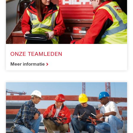
ONZE TEAMLEDEN
Meer informatie