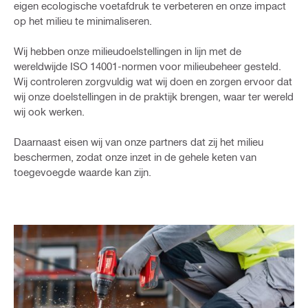
eigen ecologische voetafdruk te verbeteren en onze impact
op het milieu te minimaliseren.
Wij hebben onze milieudoelstellingen in lijn met de
wereldwijde ISO 14001-normen voor milieubeheer gesteld.
Wij controleren zorgvuldig wat wij doen en zorgen ervoor dat
wij onze doelstellingen in de praktijk brengen, waar ter wereld
wij ook werken.
Daarnaast eisen wij van onze partners dat zij het milieu
beschermen, zodat onze inzet in de gehele keten van
toegevoegde waarde kan zijn.