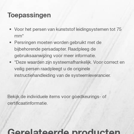
Toepassingen
Voor het persen van kunststof leidingsystemen tot 75
mm*
Persringen moeten worden gebruikt met de
bijbehorende persadapter. Raadpleeg de
gebruiksaanwijzing voor meer informatie.
*Deze waarden zijn systeemafhankelijk. Voor correct en
veilig persen raadpleegt u de originele
instructiehandleiding van de systeemleverancier.
Bekijk de individuele items voor goedkeurings- of
certificaatinformatie.
Gerelateerde producten