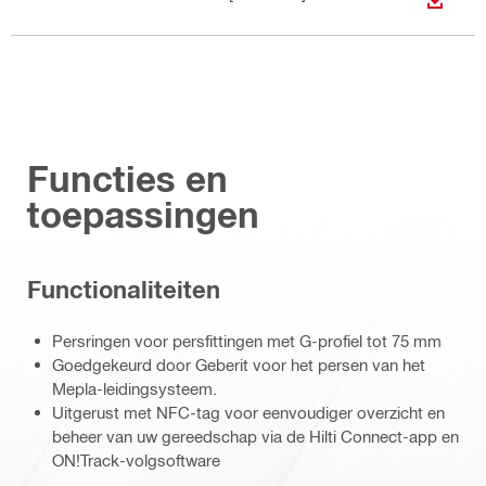
BEKIJ
Functies en
toepassingen
Functionaliteiten
Persringen voor persfittingen met G-profiel tot 75 mm
Goedgekeurd door Geberit voor het persen van het
Mepla-leidingsysteem.
Uitgerust met NFC-tag voor eenvoudiger overzicht en
beheer van uw gereedschap via de Hilti Connect-app en
ON!Track-volgsoftware