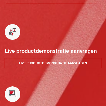
Live productdemonstratie aanvragen
LIVE PRODUCTDEMONSTRATIE AANVRAGEN