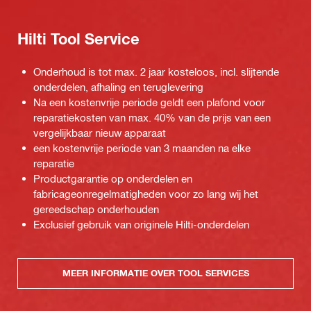
Hilti Tool Service
Onderhoud is tot max. 2 jaar kosteloos, incl. slijtende
onderdelen, afhaling en teruglevering
Na een kostenvrije periode geldt een plafond voor
reparatiekosten van max. 40% van de prijs van een
vergelijkbaar nieuw apparaat
een kostenvrije periode van 3 maanden na elke
reparatie
Productgarantie op onderdelen en
fabricageonregelmatigheden voor zo lang wij het
gereedschap onderhouden
Exclusief gebruik van originele Hilti-onderdelen
MEER INFORMATIE OVER TOOL SERVICES