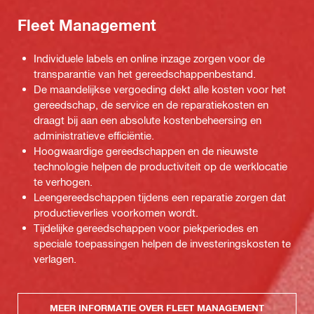
Fleet Management
Individuele labels en online inzage zorgen voor de
transparantie van het gereedschappenbestand.
De maandelijkse vergoeding dekt alle kosten voor het
gereedschap, de service en de reparatiekosten en
draagt bij aan een absolute kostenbeheersing en
administratieve efficiëntie.
Hoogwaardige gereedschappen en de nieuwste
technologie helpen de productiviteit op de werklocatie
te verhogen.
Leengereedschappen tijdens een reparatie zorgen dat
productieverlies voorkomen wordt.
Tijdelijke gereedschappen voor piekperiodes en
speciale toepassingen helpen de investeringskosten te
verlagen.
MEER INFORMATIE OVER FLEET MANAGEMENT