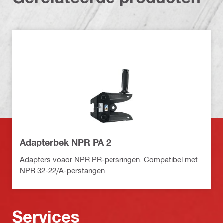
Adapterbek NPR PA 2
Adapters voaor NPR PR-persringen. Compatibel met
NPR 32-22/A-perstangen
Services