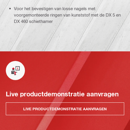
Voor het bevestigen van losse nagels met
voorgemonteerde ringen van kunststof met de DX 5 en
DX 460 schiethamer
Live productdemonstratie aanvragen
LIVE PRODUCTDEMONSTRATIE AANVRAGEN