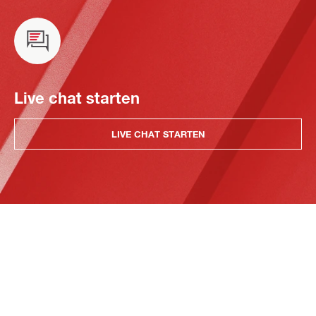
Live chat starten
LIVE CHAT STARTEN