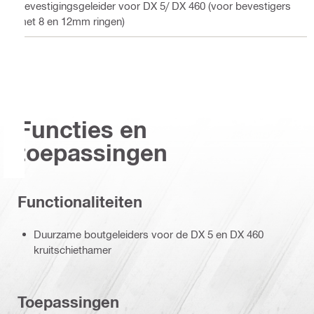
Bevestigingsgeleider voor DX 5/ DX 460 (voor bevestigers
met 8 en 12mm ringen)
Functies en
toepassingen
Functionaliteiten
Duurzame boutgeleiders voor de DX 5 en DX 460
kruitschiethamer
Toepassingen