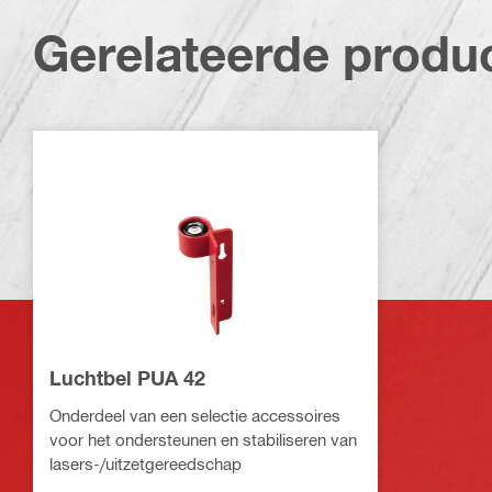
Gerelateerde produ
Luchtbel PUA 42
Onderdeel van een selectie accessoires
voor het ondersteunen en stabiliseren van
lasers-/uitzetgereedschap