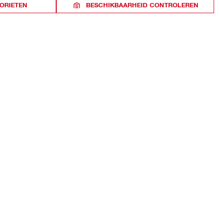
ORIETEN
BESCHIKBAARHEID CONTROLEREN