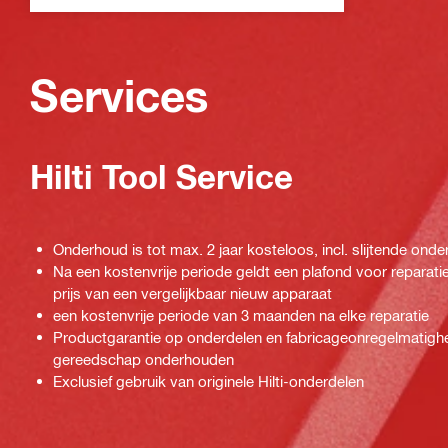
Services
Hilti Tool Service
Onderhoud is tot max. 2 jaar kosteloos, incl. slijtende onde
Na een kostenvrije periode geldt een plafond voor repara
prijs van een vergelijkbaar nieuw apparaat
een kostenvrije periode van 3 maanden na elke reparatie
Productgarantie op onderdelen en fabricageonregelmatighe
gereedschap onderhouden
Exclusief gebruik van originele Hilti-onderdelen