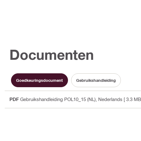
Documenten
Goedkeuringsdocument
Gebruikshandleiding
PDF
Gebruikshandleiding POL10_15 (NL)
, Nederlands
[ 3.3 MB