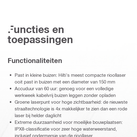
Functies en
toepassingen
Functionaliteiten
Past in kleine buizen: Hilti's meest compacte rioollaser
ooit past in buizen met een diameter van 150 mm
Accuduur van 60 uur: genoeg voor een volledige
werkweek kabelvrij buizen leggen zonder opladen
Groene laserpunt voor hoge zichtbaarheid: de nieuwste
straaltechnologie is 4x makkelijker te zien dan een rode
laser bij helder daglicht
Extreme duurzaamheid voor moeilijke bouwplaatsen:
IPX8-classificatie voor zeer hoge waterweerstand,
inclusief ondermersie van de rioollaser