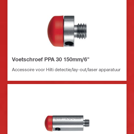
Voetschroef PPA 30 150mm/6"
Accessoire voor Hilti detectie/lay-out/laser apparatuur