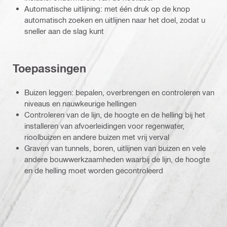
Automatische uitlijning: met één druk op de knop
automatisch zoeken en uitlijnen naar het doel, zodat u
sneller aan de slag kunt
Toepassingen
Buizen leggen: bepalen, overbrengen en controleren van
niveaus en nauwkeurige hellingen
Controleren van de lijn, de hoogte en de helling bij het
installeren van afvoerleidingen voor regenwater,
rioolbuizen en andere buizen met vrij verval
Graven van tunnels, boren, uitlijnen van buizen en vele
andere bouwwerkzaamheden waarbij de lijn, de hoogte
en de helling moet worden gecontroleerd