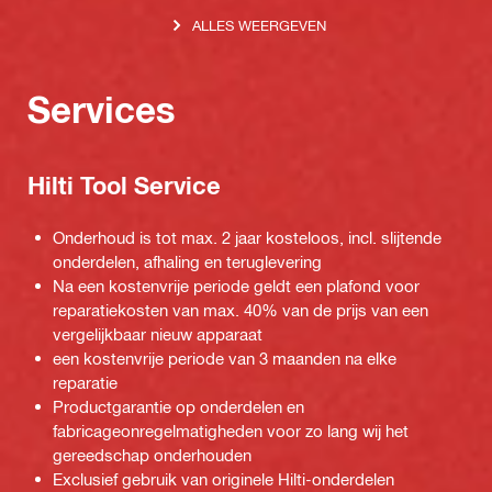
ALLES WEERGEVEN
Services
Hilti Tool Service
Onderhoud is tot max. 2 jaar kosteloos, incl. slijtende
onderdelen, afhaling en teruglevering
Na een kostenvrije periode geldt een plafond voor
reparatiekosten van max. 40% van de prijs van een
vergelijkbaar nieuw apparaat
een kostenvrije periode van 3 maanden na elke
reparatie
Productgarantie op onderdelen en
fabricageonregelmatigheden voor zo lang wij het
gereedschap onderhouden
Exclusief gebruik van originele Hilti-onderdelen