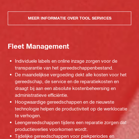
MEER INFORMATIE OVER TOOL SERVICES
Fleet Management
Individuele labels en online inzage zorgen voor de
transparantie van het gereedschappenbestand.
De maandelijkse vergoeding dekt alle kosten voor het
gereedschap, de service en de reparatiekosten en
draagt bij aan een absolute kostenbeheersing en
administratieve efficiëntie.
Hoogwaardige gereedschappen en de nieuwste
technologie helpen de productiviteit op de werklocatie
te verhogen.
Leengereedschappen tijdens een reparatie zorgen dat
productieverlies voorkomen wordt.
Tijdelijke gereedschappen voor piekperiodes en