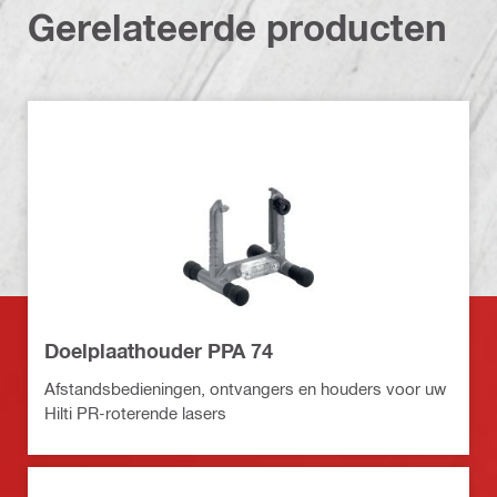
Gerelateerde producten
Doelplaathouder PPA 74
Afstandsbedieningen, ontvangers en houders voor uw
Hilti PR-roterende lasers