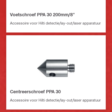
Voetschroef PPA 30 200mm/8"
Accessoire voor Hilti detectie/lay-out/laser apparatuur
Centreerschroef PPA 30
Accessoire voor Hilti detectie/lay-out/laser apparatuur