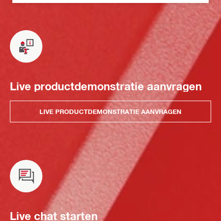
Live productdemonstratie aanvragen
LIVE PRODUCTDEMONSTRATIE AANVRAGEN
Live chat starten