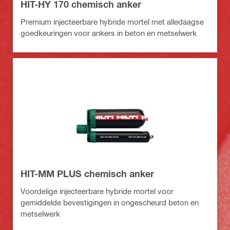
HIT-HY 170 chemisch anker
Premium injecteerbare hybride mortel met alledaagse
goedkeuringen voor ankers in beton en metselwerk
HIT-MM PLUS chemisch anker
Voordelige injecteerbare hybride mortel voor
gemiddelde bevestigingen in ongescheurd beton en
metselwerk