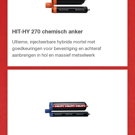
HIT-HY 270 chemisch anker
Ultieme, injecteerbare hybride mortel met
goedkeuringen voor bevestiging en achteraf
aanbrengen in hol en massief metselwerk