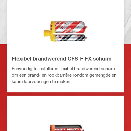
Flexibel brandwerend CFS-F FX schuim
Eenvoudig te installeren flexibel brandwerend schuim
om een brand- en rookbarrière rondom gemengde en
kabeldoorvoeringen te maken