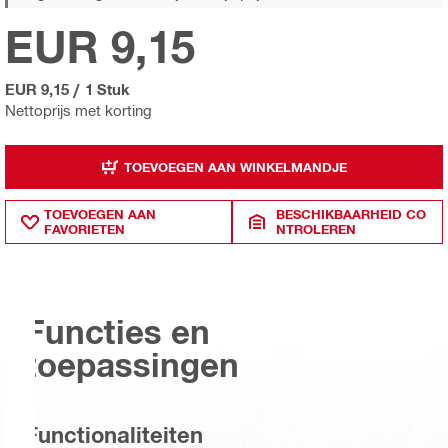
EUR 9,15
EUR 9,15
/
1 Stuk
Nettoprijs met korting
TOEVOEGEN AAN WINKELMANDJE
TOEVOEGEN AAN
BESCHIKBAARHEID CO
FAVORIETEN
NTROLEREN
Functies en
toepassingen
Functionaliteiten