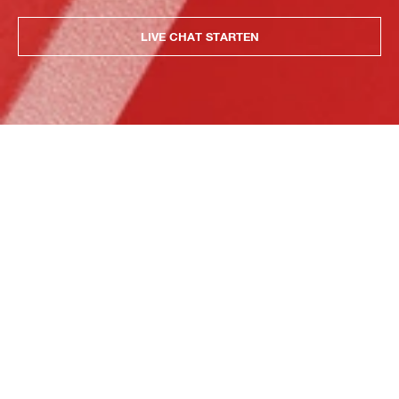
LIVE CHAT STARTEN