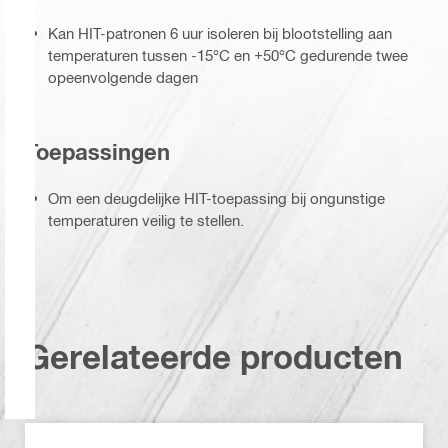
Kan HIT-patronen 6 uur isoleren bij blootstelling aan
temperaturen tussen -15°C en +50°C gedurende twee
opeenvolgende dagen
Toepassingen
Om een deugdelijke HIT-toepassing bij ongunstige
temperaturen veilig te stellen.
Gerelateerde producten