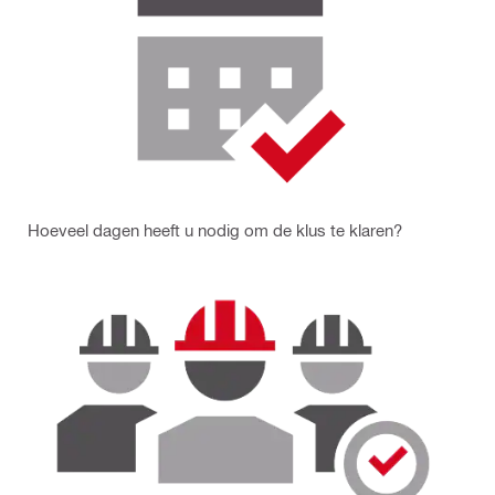
Hoeveel dagen heeft u nodig om de klus te klaren?