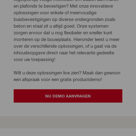
en plafonds te bevestigen? Met onze innovatieve 
oplossingen voor enkele of meervoudige 
buisbevestigingen op diverse ondergronden zoals 
beton en staal zit u altijd goed. Onze systemen 
zorgen ervoor dat u nog flexibeler en sneller kunt 
monteren op de bouwplaats. Hieronder leest u meer 
over de verschillende oplossingen, of u gaat via de 
inhoudsopgave direct naar het relevante gedeelte 
voor uw toepassing! 
Wilt u deze oplossingen live zien? Maak dan gewoon 
een afspraak voor een gratis productdemo!
NU DEMO AANVRAGEN