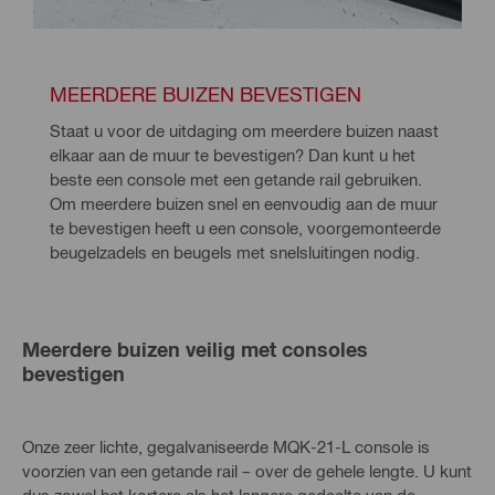
MEERDERE BUIZEN BEVESTIGEN
Staat u voor de uitdaging om meerdere buizen naast 
elkaar aan de muur te bevestigen? Dan kunt u het 
beste een console met een getande rail gebruiken. 
Om meerdere buizen snel en eenvoudig aan de muur 
te bevestigen heeft u een console, voorgemonteerde 
beugelzadels en beugels met snelsluitingen nodig.
Meerdere buizen veilig met consoles
bevestigen
Onze zeer lichte, gegalvaniseerde MQK-21-L console is
voorzien van een getande rail – over de gehele lengte. U kunt