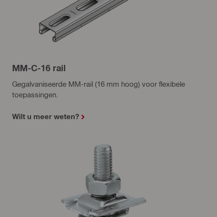
MM-C-16 rail
Gegalvaniseerde MM-rail (16 mm hoog) voor flexibele
toepassingen.
Wilt u meer weten?