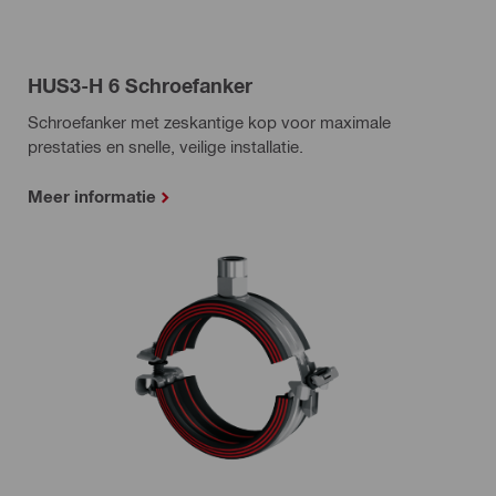
HUS3-H 6 Schroefanker
Schroefanker met zeskantige kop voor maximale
prestaties en snelle, veilige installatie.
Meer informatie