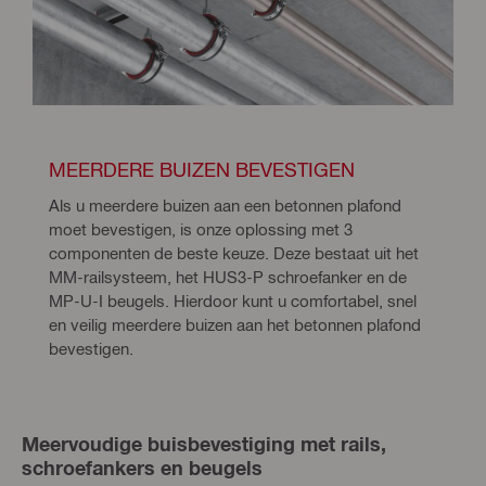
MEERDERE BUIZEN BEVESTIGEN
Als u meerdere buizen aan een betonnen plafond 
moet bevestigen, is onze oplossing met 3 
componenten de beste keuze. Deze bestaat uit het 
MM-railsysteem, het HUS3-P schroefanker en de 
MP-U-I beugels. Hierdoor kunt u comfortabel, snel 
en veilig meerdere buizen aan het betonnen plafond 
bevestigen.
Meervoudige buisbevestiging met rails,
schroefankers en beugels