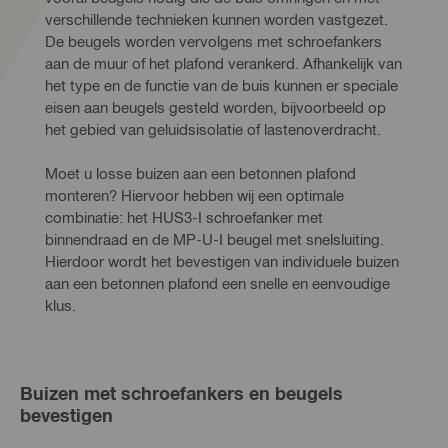
verschillende technieken kunnen worden vastgezet. 
De beugels worden vervolgens met schroefankers 
aan de muur of het plafond verankerd. Afhankelijk van 
het type en de functie van de buis kunnen er speciale 
eisen aan beugels gesteld worden, bijvoorbeeld op 
het gebied van geluidsisolatie of lastenoverdracht. 
Moet u losse buizen aan een betonnen plafond 
monteren? Hiervoor hebben wij een optimale 
combinatie: het HUS3-I schroefanker met 
binnendraad en de MP-U-I beugel met snelsluiting. 
Hierdoor wordt het bevestigen van individuele buizen 
aan een betonnen plafond een snelle en eenvoudige 
klus.
Buizen met schroefankers en beugels
bevestigen