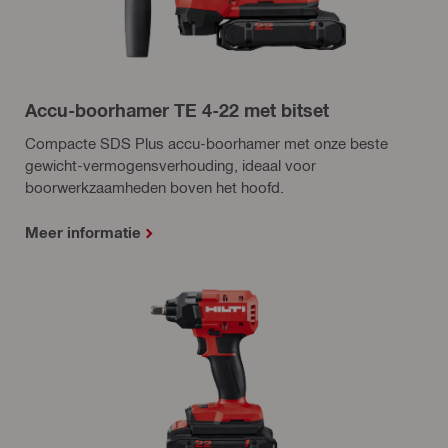
Accu-boorhamer TE 4-22 met bitset
Compacte SDS Plus accu-boorhamer met onze beste
gewicht-vermogensverhouding, ideaal voor
boorwerkzaamheden boven het hoofd.
Meer informatie