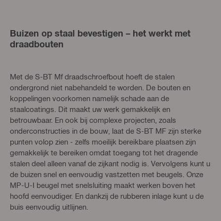
Buizen op staal bevestigen – het werkt met
draadbouten
Met de S-BT Mf draadschroefbout hoeft de stalen
ondergrond niet nabehandeld te worden. De bouten en
koppelingen voorkomen namelijk schade aan de
staalcoatings. Dit maakt uw werk gemakkelijk en
betrouwbaar. En ook bij complexe projecten, zoals
onderconstructies in de bouw, laat de S-BT MF zijn sterke
punten volop zien - zelfs moeilijk bereikbare plaatsen zijn
gemakkelijk te bereiken omdat toegang tot het dragende
stalen deel alleen vanaf de zijkant nodig is. Vervolgens kunt u
de buizen snel en eenvoudig vastzetten met beugels. Onze
MP-U-I beugel met snelsluiting maakt werken boven het
hoofd eenvoudiger. En dankzij de rubberen inlage kunt u de
buis eenvoudig uitlijnen.