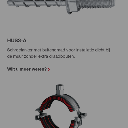
HUS3-A
Schroefanker met buitendraad voor installatie dicht bij
de muur zonder extra draadbouten.
Wilt u meer weten?