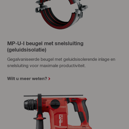
MP-U-I beugel met snelsluiting
(geluidsisolatie)
Gegalvaniseerde beugel met geluidsisolerende inlage en
snelsluiting voor maximale productiviteit.
Wilt u meer weten?