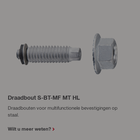
Draadbout S-BT-MF MT HL
Draadbouten voor multifunctionele bevestigingen op
staal.
Wilt u meer weten?