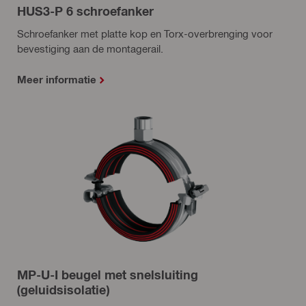
HUS3-P 6 schroefanker
Schroefanker met platte kop en Torx-overbrenging voor
bevestiging aan de montagerail.
Meer informatie
MP-U-I beugel met snelsluiting
(geluidsisolatie)