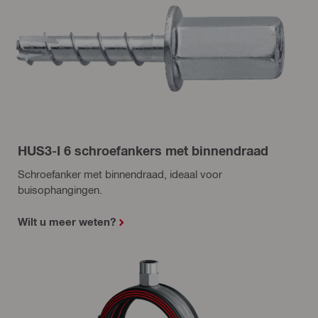
HUS3-I 6 schroefankers met binnendraad
Schroefanker met binnendraad, ideaal voor
buisophangingen.
Wilt u meer weten?