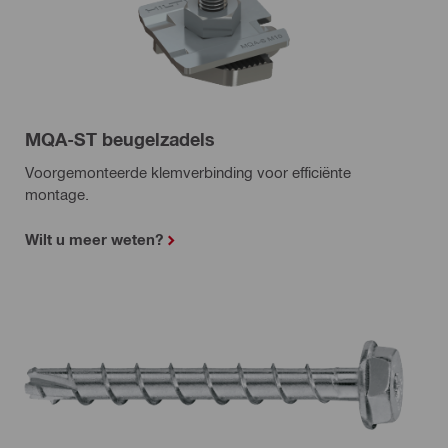
MQA-ST beugelzadels
Voorgemonteerde klemverbinding voor efficiënte
montage.
Wilt u meer weten?