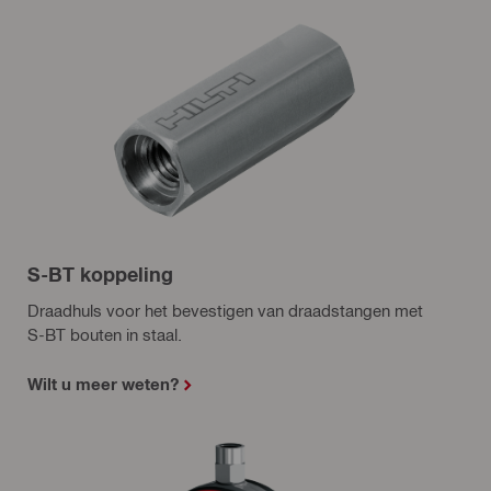
S-BT koppeling
Draadhuls voor het bevestigen van draadstangen met
S-BT bouten in staal.
Wilt u meer weten?