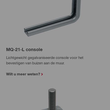
MQ-21-L console
Lichtgewicht gegalvaniseerde console voor het
bevestigen van buizen aan de muur.
Wilt u meer weten?