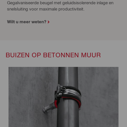
Gegalvaniseerde beugel met geluidsisolerende inlage en
snelsluiting voor maximale productiviteit.
Wilt u meer weten?
BUIZEN OP BETONNEN MUUR