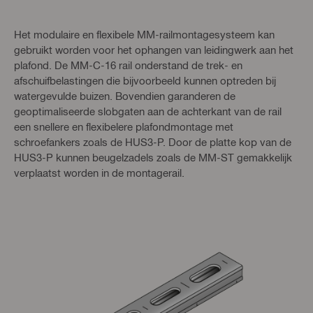
Het modulaire en flexibele MM-railmontagesysteem kan
gebruikt worden voor het ophangen van leidingwerk aan het
plafond. De MM-C-16 rail onderstand de trek- en
afschuifbelastingen die bijvoorbeeld kunnen optreden bij
watergevulde buizen. Bovendien garanderen de
geoptimaliseerde slobgaten aan de achterkant van de rail
een snellere en flexibelere plafondmontage met
schroefankers zoals de HUS3-P. Door de platte kop van de
HUS3-P kunnen beugelzadels zoals de MM-ST gemakkelijk
verplaatst worden in de montagerail.