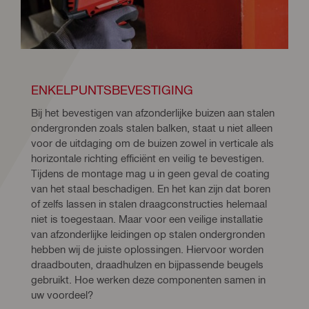
ENKELPUNTSBEVESTIGING
Bij het bevestigen van afzonderlijke buizen aan stalen 
ondergronden zoals stalen balken, staat u niet alleen 
voor de uitdaging om de buizen zowel in verticale als 
horizontale richting efficiënt en veilig te bevestigen. 
Tijdens de montage mag u in geen geval de coating 
van het staal beschadigen. En het kan zijn dat boren 
of zelfs lassen in stalen draagconstructies helemaal 
niet is toegestaan. Maar voor een veilige installatie 
van afzonderlijke leidingen op stalen ondergronden 
hebben wij de juiste oplossingen. Hiervoor worden 
draadbouten, draadhulzen en bijpassende beugels 
gebruikt. Hoe werken deze componenten samen in 
uw voordeel?