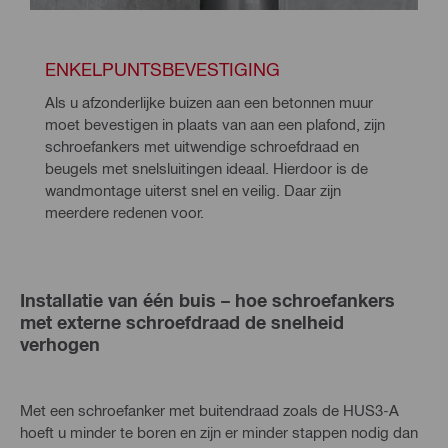
ENKELPUNTSBEVESTIGING
Als u afzonderlijke buizen aan een betonnen muur 
moet bevestigen in plaats van aan een plafond, zijn 
schroefankers met uitwendige schroefdraad en 
beugels met snelsluitingen ideaal. Hierdoor is de 
wandmontage uiterst snel en veilig. Daar zijn 
meerdere redenen voor.
Installatie van één buis – hoe schroefankers
met externe schroefdraad de snelheid
verhogen
Met een schroefanker met buitendraad zoals de HUS3-A
hoeft u minder te boren en zijn er minder stappen nodig dan