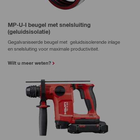
MP-U-I beugel met snelsluiting
(geluidsisolatie)
Gegalvaniseerde beugel met geluidsisolerende inlage
en snelsluiting voor maximale productiviteit.
Wilt u meer weten?