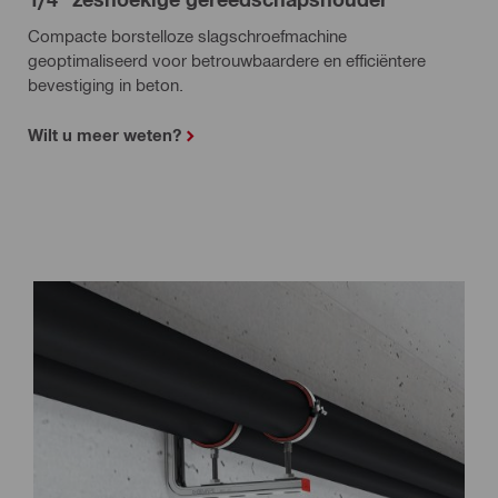
Compacte borstelloze slagschroefmachine
geoptimaliseerd voor betrouwbaardere en efficiëntere
bevestiging in beton.
Wilt u meer weten?