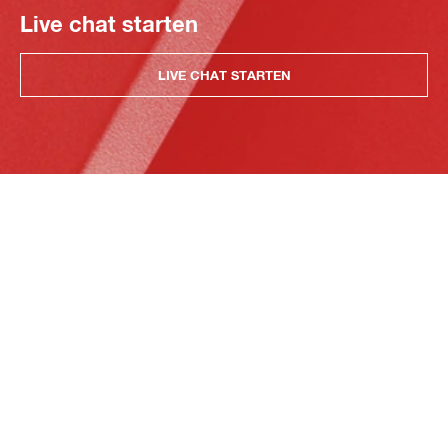
Live chat starten
LIVE CHAT STARTEN