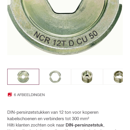
6 AFBEELDINGEN
DIN-persinzetstukken van 12 ton voor koperen
kabelschoenen en verbinders tot 300 mm²
Hilti klanten zochten ook naar
DIN-persinzetstuk
,