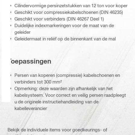
Cilindervormige persinzetstukken van 12 ton voor koper
Geschikt voor compressiekabelschoenen (DIN 46235)
Geschikt voor verbinders (DIN 46267 Deel 1)
Duidelijke indexmarkeringen voor de maat van de
geleider
Geleidermaat in reliëf op de binnenkant van de mal
Toepassingen
Persen van koperen (compressie) kabelschoenen en
verbinders tot 300 mm²
Opmerking: deze waarden zijn afhankelijk van het
kabelsysteem. Voor correct en veilig persen raadpleegt
u de originele instructiehandleiding van de
kabelleverancier
Bekijk de individuele items voor goedkeurings- of