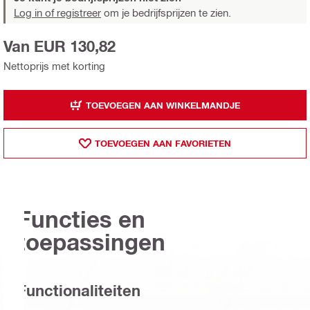
Log in of registreer
om je bedrijfsprijzen te zien.
Van EUR 130,82
Nettoprijs met korting
TOEVOEGEN AAN WINKELMANDJE
TOEVOEGEN AAN FAVORIETEN
Functies en
toepassingen
Functionaliteiten