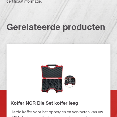
certificaatinformatie.
Gerelateerde producten
Koffer NCR Die Set koffer leeg
Harde koffer voor het opbergen en vervoeren van uw