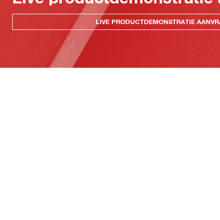
LIVE PRODUCTDEMONSTRATIE AANV