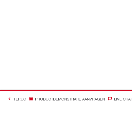
TERUG
PRODUCTDEMONSTRATIE AANVRAGEN
LIVE CHAT