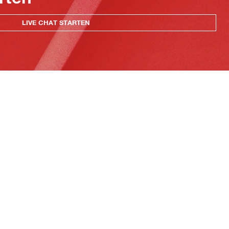
LIVE CHAT STARTEN