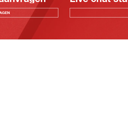
RAGEN