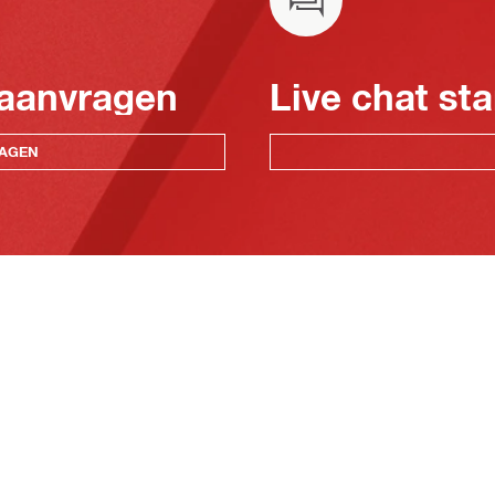
 aanvragen
Live chat sta
RAGEN