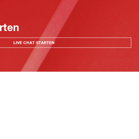
rten
LIVE CHAT STARTEN