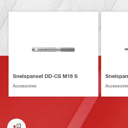
Snelspanset DD-CS M16 S
Snelspa
Accessoires
Accessoire