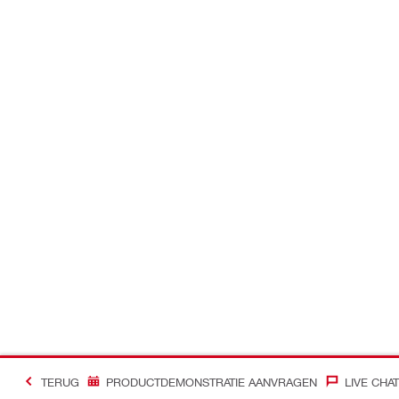
TERUG
PRODUCTDEMONSTRATIE AANVRAGEN
LIVE CHAT