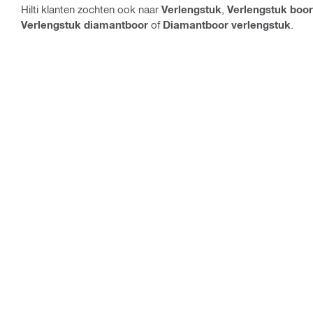
Hilti klanten zochten ook naar
Verlengstuk
,
Verlengstuk boor
Verlengstuk diamantboor
of
Diamantboor verlengstuk
.