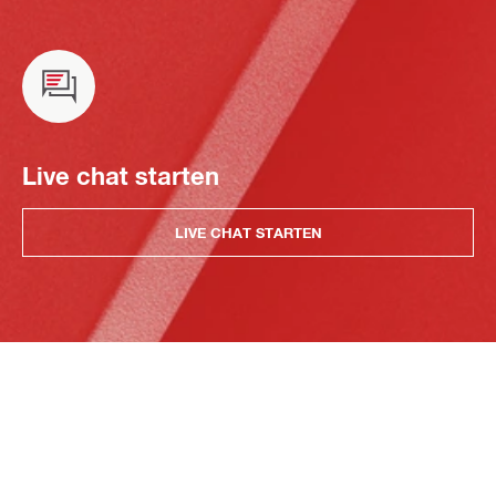
Live chat starten
LIVE CHAT STARTEN