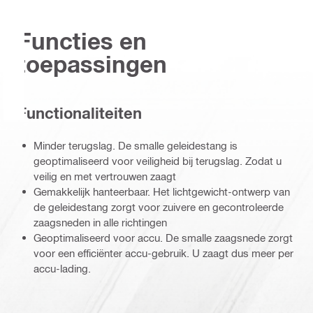
Functies en
toepassingen
Functionaliteiten
Minder terugslag. De smalle geleidestang is
geoptimaliseerd voor veiligheid bij terugslag. Zodat u
veilig en met vertrouwen zaagt
Gemakkelijk hanteerbaar. Het lichtgewicht-ontwerp van
de geleidestang zorgt voor zuivere en gecontroleerde
zaagsneden in alle richtingen
Geoptimaliseerd voor accu. De smalle zaagsnede zorgt
voor een efficiënter accu-gebruik. U zaagt dus meer per
accu-lading.