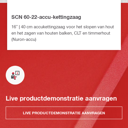
SCN 60-22-accu-kettingzaag
16” | 40 cm accukettingzaag voor het slopen van hout
en het zagen van houten balken, CLT en timmerhout
(Nuron-accu)
Live productdemonstratie aanvragen
LIVE PRODUCTDEMONSTRATIE AANVRAGEN