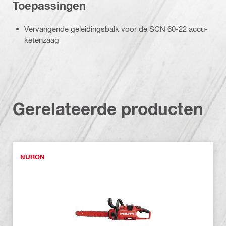
Toepassingen
Vervangende geleidingsbalk voor de SCN 60-22 accu-
ketenzaag
Gerelateerde producten
NURON