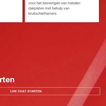
voor het bevestigen van metalen
dakplaten met behulp van
kruitschiethamers
rten
LIVE CHAT STARTEN