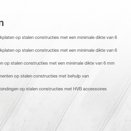
n
platen op stalen constructies met een minimale dikte van 6
platen op stalen constructies met een minimale dikte van 6
n op stalen constructies met een minimale dikte van 6 mm
menten op stalen constructies met behulp van
rbindingen op stalen constructies met HVB accessoires