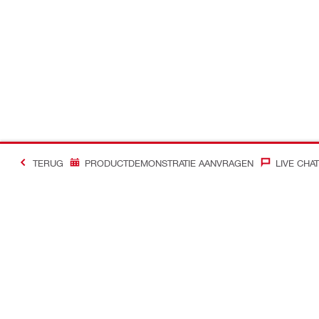
TERUG
PRODUCTDEMONSTRATIE AANVRAGEN
LIVE CHAT
Contact
Nieuws