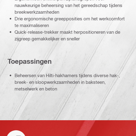
nauwkeurige beheersing van het gereedschap tijdens
breekwerkzaamheden
Drie ergonomische greepposities om het werkcomfort
te maximaliseren
Quick-release-trekker maakt herpositioneren van de
zijgreep gemakkelijker en sneller
Toepassingen
Beheersen van Hilti-hakhamers tijdens diverse hak-,
breek- en sloopwerkzaamheden in baksteen,
metselwerk en beton