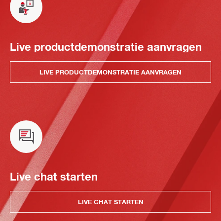
Live productdemonstratie aanvragen
LIVE PRODUCTDEMONSTRATIE AANVRAGEN
Live chat starten
LIVE CHAT STARTEN