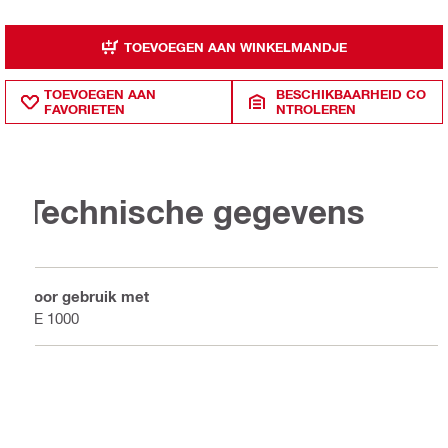
TOEVOEGEN AAN WINKELMANDJE
TOEVOEGEN AAN
BESCHIKBAARHEID CO
FAVORIETEN
NTROLEREN
Technische gegevens
Voor gebruik met
TE 1000