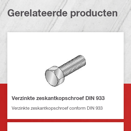
Gerelateerde producten
Verzinkte zeskantkopschroef DIN 933
Verzinkte zeskantkopschroef conform DIN 933