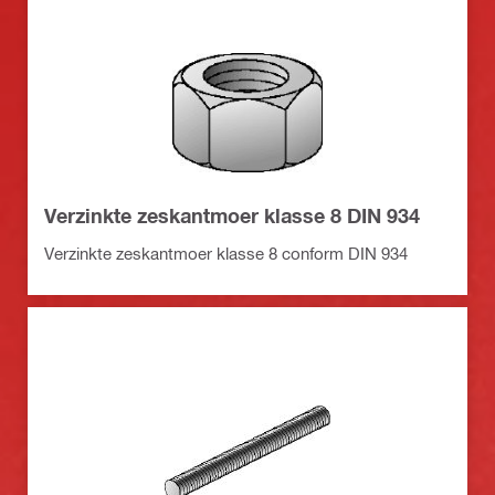
Verzinkte zeskantmoer klasse 8 DIN 934
Verzinkte zeskantmoer klasse 8 conform DIN 934