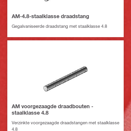
AM-4.8-staalklasse draadstang
Gegalvaniseerde draadstang met staalklasse 4.8
AM voorgezaagde draadbouten -
staalklasse 4.8
Verzinkte voorgezaagde draadstangen met staalklasse
4.8