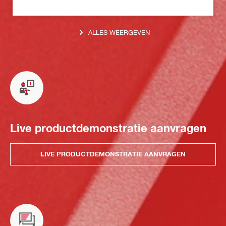
ALLES WEERGEVEN
Live productdemonstratie aanvragen
LIVE PRODUCTDEMONSTRATIE AANVRAGEN