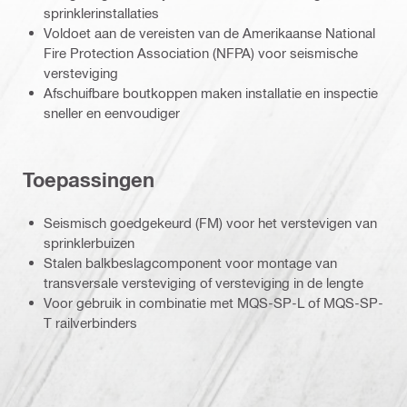
sprinklerinstallaties
Voldoet aan de vereisten van de Amerikaanse National
Fire Protection Association (NFPA) voor seismische
versteviging
Afschuifbare boutkoppen maken installatie en inspectie
sneller en eenvoudiger
Toepassingen
Seismisch goedgekeurd (FM) voor het verstevigen van
sprinklerbuizen
Stalen balkbeslagcomponent voor montage van
transversale versteviging of versteviging in de lengte
Voor gebruik in combinatie met MQS-SP-L of MQS-SP-
T railverbinders