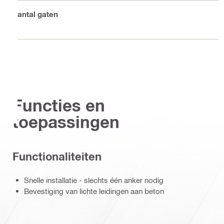
Aantal gaten
1
Functies en
toepassingen
Functionaliteiten
Snelle installatie - slechts één anker nodig
Bevestiging van lichte leidingen aan beton