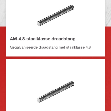
AM-4.8-staalklasse draadstang
Gegalvaniseerde draadstang met staalklasse 4.8