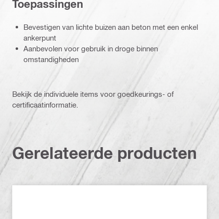
Toepassingen
Bevestigen van lichte buizen aan beton met een enkel
ankerpunt
Aanbevolen voor gebruik in droge binnen
omstandigheden
Bekijk de individuele items voor goedkeurings- of
certificaatinformatie.
Gerelateerde producten