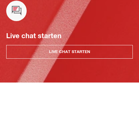
Live chat starten
LIVE CHAT STARTEN