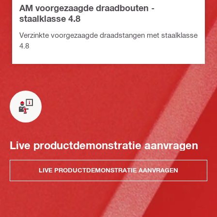
AM voorgezaagde draadbouten -
staalklasse 4.8
Verzinkte voorgezaagde draadstangen met staalklasse
4.8
Live productdemonstratie aanvragen
LIVE PRODUCTDEMONSTRATIE AANVRAGEN