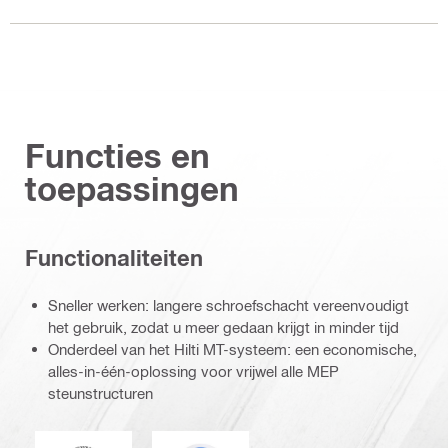
Functies en
toepassingen
Functionaliteiten
Sneller werken: langere schroefschacht vereenvoudigt
het gebruik, zodat u meer gedaan krijgt in minder tijd
Onderdeel van het Hilti MT-systeem: een economische,
alles-in-één-oplossing voor vrijwel alle MEP
steunstructuren
DNV
Eurocode