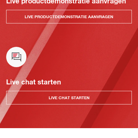
Live productdemonstratie aanvragen
LIVE PRODUCTDEMONSTRATIE AANVRAGEN
Live chat starten
LIVE CHAT STARTEN