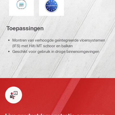
Toepassingen
Montren van verhoogde geïntegreerde vloersystemen
(IFS) met Hilti MT schoor en balken
Geschikt voor gebruik in droge binnenomgevingen