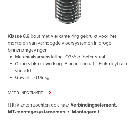
Klasse 8.8 bout met vierkante ring gebruikt voor het
monteren van verhoogde vloersystemen in droge
binnenomgevingen
Materiaalsamenstelling: Q355 of beter staal
Oppervlakte afwerking: Binnen gecoat - Elektrolytisch
verzinkt
Gewicht: 0.05 kg
MEER INFORMATIE
Hilti klanten zochten ook naar
Verbindingselement
,
MT-montagesystememen
of
Montagerail
.