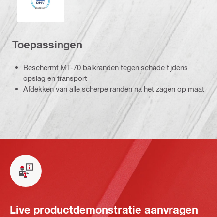
Toepassingen
Beschermt MT-70 balkranden tegen schade tijdens
opslag en transport
Afdekken van alle scherpe randen na het zagen op maat
Live productdemonstratie aanvragen