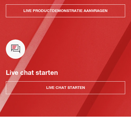
LIVE PRODUCTDEMONSTRATIE AANVRAGEN
Live chat starten
LIVE CHAT STARTEN