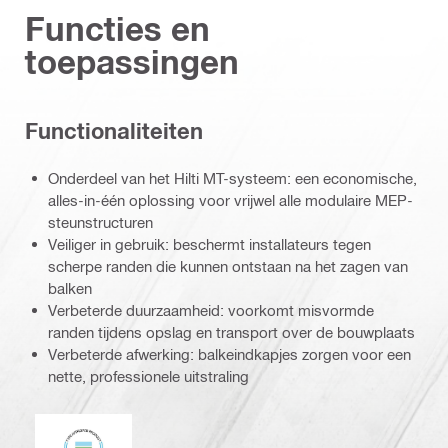
Functies en
toepassingen
Functionaliteiten
Onderdeel van het Hilti MT-systeem: een economische,
alles-in-één oplossing voor vrijwel alle modulaire MEP-
steunstructuren
Veiliger in gebruik: beschermt installateurs tegen
scherpe randen die kunnen ontstaan na het zagen van
balken
Verbeterde duurzaamheid: voorkomt misvormde
randen tijdens opslag en transport over de bouwplaats
Verbeterde afwerking: balkeindkapjes zorgen voor een
nette, professionele uitstraling
DNV