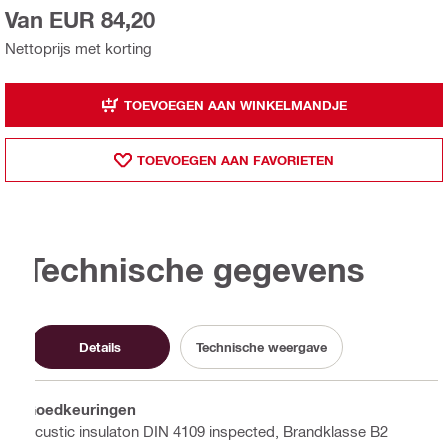
Van EUR 84,20
Nettoprijs met korting
TOEVOEGEN AAN WINKELMANDJE
TOEVOEGEN AAN FAVORIETEN
Technische gegevens
Details
Technische weergave
Goedkeuringen
Acustic insulaton DIN 4109 inspected, Brandklasse B2