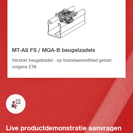
MT-AS FS / MQA-B beugelzadels
Verzinkt beugelzadel - op brandwerendheid getest
volgens ETA
Live productdemonstratie aanvragen