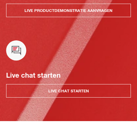
LIVE PRODUCTDEMONSTRATIE AANVRAGEN
Live chat starten
LIVE CHAT STARTEN