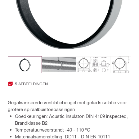
5 AFBEELDINGEN
Gegalvaniseerde ventilatiebeugel met geluidsisolatie voor
grotere spiraalbuistoepassingen
Goedkeuringen: Acustic insulaton DIN 4109 inspected,
Brandklasse B2
Temperatuurweerstand: -40 - 110 °C
Materiaalsamenstelling: DD11 - DIN EN 10111