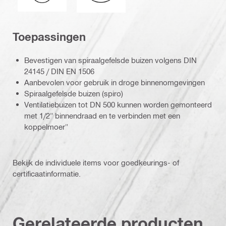
Toepassingen
Bevestigen van spiraalgefelsde buizen volgens DIN
24145 / DIN EN 1506
Aanbevolen voor gebruik in droge binnenomgevingen
Spiraalgefelsde buizen (spiro)
Ventilatiebuizen tot DN 500 kunnen worden gemonteerd
met 1/2" binnendraad en te verbinden met een
koppelmoer"
Bekijk de individuele items voor goedkeurings- of
certificaatinformatie.
Gerelateerde producten