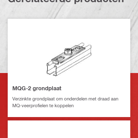
MQG-2 grondplaat
Verzinkte grondplaat om onderdelen met draad aan
MQ-veerprofielen te koppelen