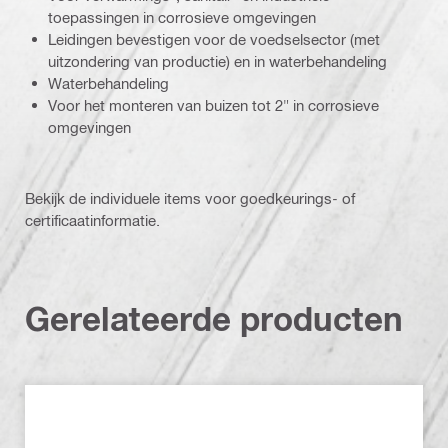
toepassingen in corrosieve omgevingen
Leidingen bevestigen voor de voedselsector (met
uitzondering van productie) en in waterbehandeling
Waterbehandeling
Voor het monteren van buizen tot 2" in corrosieve
omgevingen
Bekijk de individuele items voor goedkeurings- of
certificaatinformatie.
Gerelateerde producten