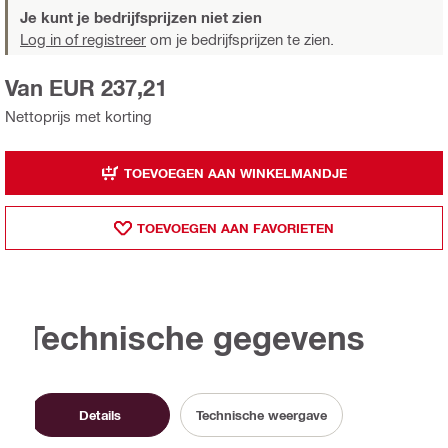
Je kunt je bedrijfsprijzen niet zien
Log in of registreer
om je bedrijfsprijzen te zien.
Van EUR 237,21
Nettoprijs met korting
TOEVOEGEN AAN WINKELMANDJE
TOEVOEGEN AAN FAVORIETEN
Technische gegevens
Details
Technische weergave