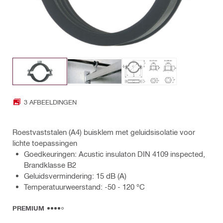
3 AFBEELDINGEN
Roestvaststalen (A4) buisklem met geluidsisolatie voor
lichte toepassingen
Goedkeuringen: Acustic insulaton DIN 4109 inspected,
Brandklasse B2
Geluidsvermindering: 15 dB (A)
Temperatuurweerstand: -50 - 120 °C
PREMIUM