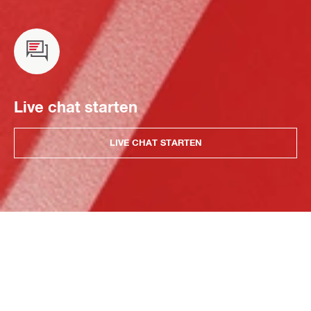
Live chat starten
LIVE CHAT STARTEN