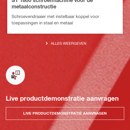
metaalconstructie
Schroevendraaier met instelbaar koppel voor
toepassingen in staal en metaal
ALLES WEERGEVEN
Live productdemonstratie aanvragen
LIVE PRODUCTDEMONSTRATIE AANVRAGEN