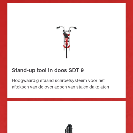
Stand-up tool in doos SDT 9
Hoogwaardig staand schroefsysteem voor het
afteksen van de overlappen van stalen dakplaten