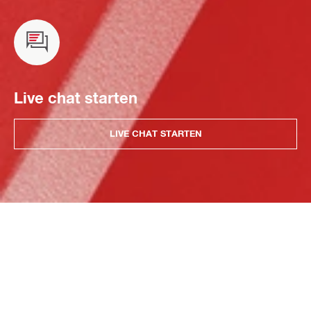
Live chat starten
LIVE CHAT STARTEN