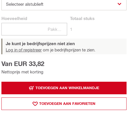
Selecteer alstublieft
Hoeveelheid
Totaal
stuks
Pakketten
1
Je kunt je bedrijfsprijzen niet zien
Log in of registreer
om je bedrijfsprijzen te zien.
Van EUR 33,82
Nettoprijs met korting
TOEVOEGEN AAN WINKELMANDJE
TOEVOEGEN AAN FAVORIETEN