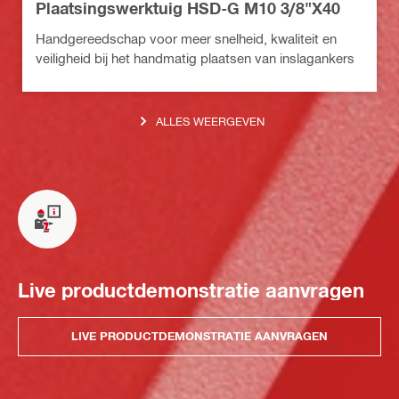
Plaatsingswerktuig HSD-G M10 3/8"X40
Handgereedschap voor meer snelheid, kwaliteit en
veiligheid bij het handmatig plaatsen van inslagankers
ALLES WEERGEVEN
Live productdemonstratie aanvragen
LIVE PRODUCTDEMONSTRATIE AANVRAGEN