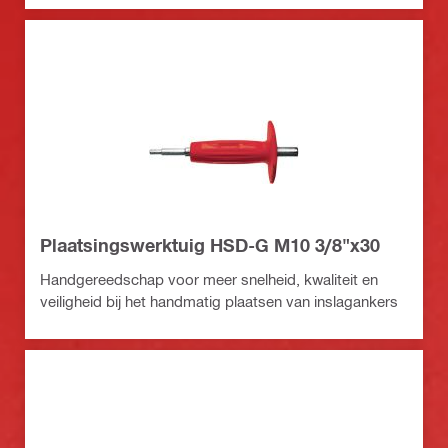
Plaatsingswerktuig HSD-G M10 3/8"x30
Handgereedschap voor meer snelheid, kwaliteit en
veiligheid bij het handmatig plaatsen van inslagankers