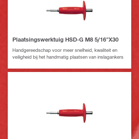
Plaatsingswerktuig HSD-G M8 5/16"X30
Handgereedschap voor meer snelheid, kwaliteit en
veiligheid bij het handmatig plaatsen van inslagankers