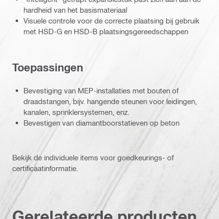
hardheid van het basismateriaal
Visuele controle voor de correcte plaatsing bij gebruik
met HSD-G en HSD-B plaatsingsgereedschappen
Toepassingen
Bevestiging van MEP-installaties met bouten of
draadstangen, bijv. hangende steunen voor leidingen,
kanalen, sprinklersystemen, enz.
Bevestigen van diamantboorstatieven op beton
Bekijk de individuele items voor goedkeurings- of
certificaatinformatie.
Gerelateerde producten