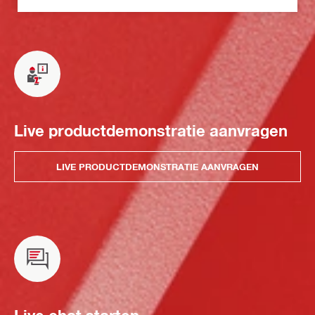
Live productdemonstratie aanvragen
LIVE PRODUCTDEMONSTRATIE AANVRAGEN