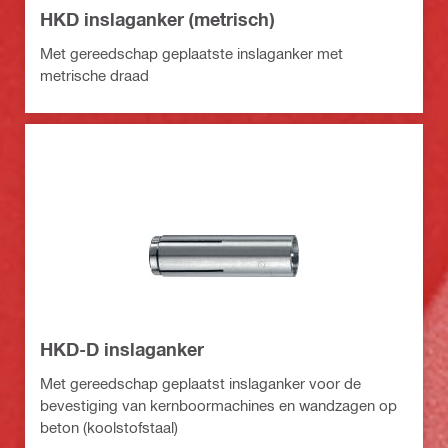
HKD inslaganker (metrisch)
Met gereedschap geplaatste inslaganker met
metrische draad
HKD-D inslaganker
Met gereedschap geplaatst inslaganker voor de
bevestiging van kernboormachines en wandzagen op
beton (koolstofstaal)