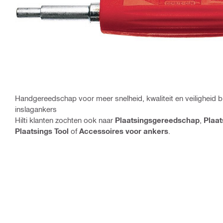
Handgereedschap voor meer snelheid, kwaliteit en veiligheid b
inslagankers
Hilti klanten zochten ook naar
Plaatsingsgereedschap
,
Plaat
Plaatsings Tool
of
Accessoires voor ankers
.