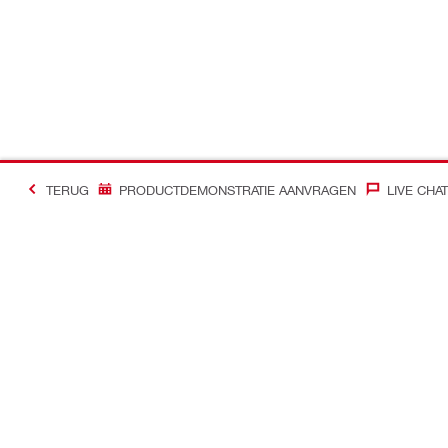
TERUG
PRODUCTDEMONSTRATIE AANVRAGEN
LIVE CHAT
Contact
Nieuws