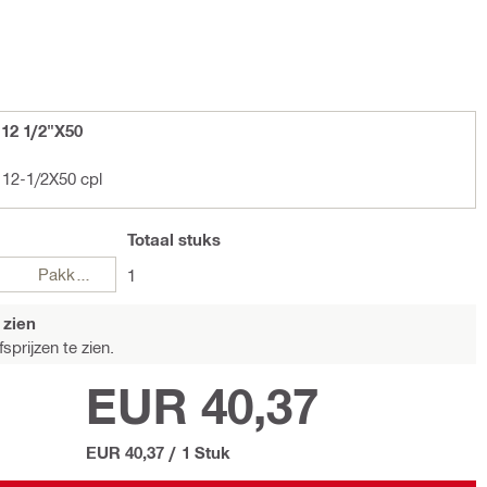
12 1/2"X50
 12-1/2X50 cpl
Totaal
stuks
Pakketten
1
 zien
sprijzen te zien.
EUR 40,37
EUR 40,37
/
1 Stuk