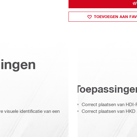
TOEVOEGEN AAN FAV
singen
Toepassinge
Correct plaatsen van HDI-
 visuele identificatie van een
Correct plaatsen van HKD