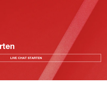
rten
LIVE CHAT STARTEN