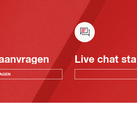
 aanvragen
Live chat sta
RAGEN