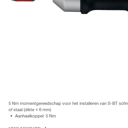
5 Nm momentgereedschap voor het installeren van S-BT schr
of staal (dikte < 6 mm)
Aanhaalkoppel: 5 Nm