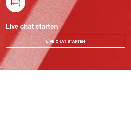
Live chat starten
LIVE CHAT STARTEN