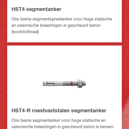
HST4 segmentanker
Ons beste segmentspreidanker voor hoge statische
en seismische belastingen in gescheurd beton
(koolstofstaal)
HST4-R roestvaststalen segmentanker
Ons beste segmentanker voor hoge statische en
seismische belastingen in gescheurd beton in binnen-