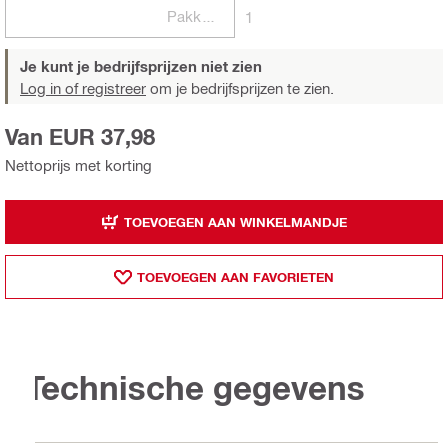
Pakketten
1
Je kunt je bedrijfsprijzen niet zien
Log in of registreer
om je bedrijfsprijzen te zien.
Van EUR 37,98
Nettoprijs met korting
TOEVOEGEN AAN WINKELMANDJE
TOEVOEGEN AAN FAVORIETEN
Technische gegevens