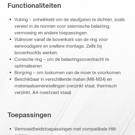
Functionaliteiten
Vulring – ontwikkeld om de sleufgaten te dichten, zoals
vereist in de normen voor seismische belasting,
vermoeiing en andere toepassingen.
Vulinvoer vanaf de bovenkant van de ring voor
eenvoudigere en snellere montage. Zelfs bij
bovenhoofds werken.
Conische ring – om de belastingsoverdracht te
optimaliseren
Borgring – om loskomen van de moer te voorkomen
Beschikbaar in verschillende maten (M8-M24) en
materiaalsamenstellingen (verzinkt staal, thermisch
verzinkt, A4-roestvast staal)
Toepassingen
Vermoeidheidstoepassingen met compatibele Hilti