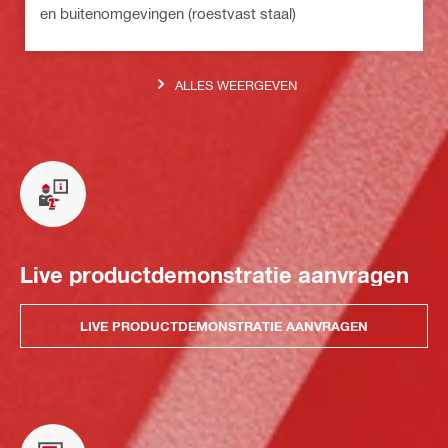
en buitenomgevingen (roestvast staal)
ALLES WEERGEVEN
Live productdemonstratie aanvragen
LIVE PRODUCTDEMONSTRATIE AANVRAGEN