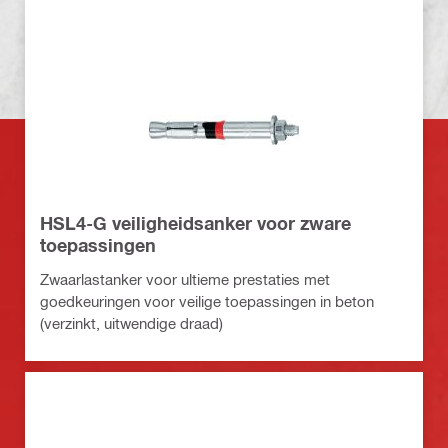
HSL4-G veiligheidsanker voor zware
toepassingen
Zwaarlastanker voor ultieme prestaties met
goedkeuringen voor veilige toepassingen in beton
(verzinkt, uitwendige draad)