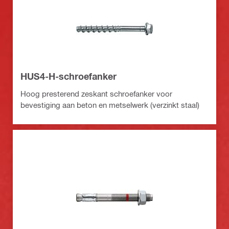
HUS4-H-schroefanker
Hoog presterend zeskant schroefanker voor
bevestiging aan beton en metselwerk (verzinkt staal)