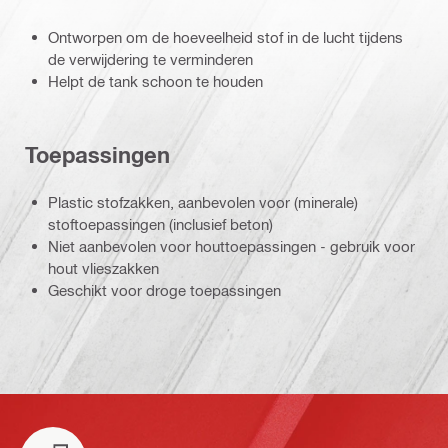
Ontworpen om de hoeveelheid stof in de lucht tijdens
de verwijdering te verminderen
Helpt de tank schoon te houden
Toepassingen
Plastic stofzakken, aanbevolen voor (minerale)
stoftoepassingen (inclusief beton)
Niet aanbevolen voor houttoepassingen - gebruik voor
hout vlieszakken
Geschikt voor droge toepassingen