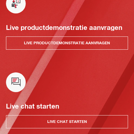
Live productdemonstratie aanvragen
LIVE PRODUCTDEMONSTRATIE AANVRAGEN
Live chat starten
LIVE CHAT STARTEN