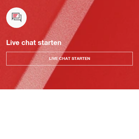
Live chat starten
LIVE CHAT STARTEN