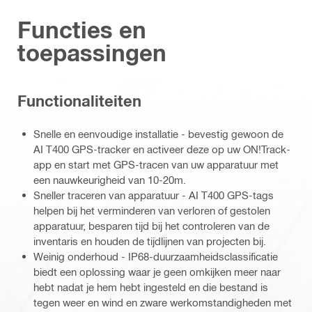
Functies en
toepassingen
Functionaliteiten
Snelle en eenvoudige installatie - bevestig gewoon de
AI T400 GPS-tracker en activeer deze op uw ON!Track-
app en start met GPS-tracen van uw apparatuur met
een nauwkeurigheid van 10-20m.
Sneller traceren van apparatuur - AI T400 GPS-tags
helpen bij het verminderen van verloren of gestolen
apparatuur, besparen tijd bij het controleren van de
inventaris en houden de tijdlijnen van projecten bij.
Weinig onderhoud - IP68-duurzaamheidsclassificatie
biedt een oplossing waar je geen omkijken meer naar
hebt nadat je hem hebt ingesteld en die bestand is
tegen weer en wind en zware werkomstandigheden met