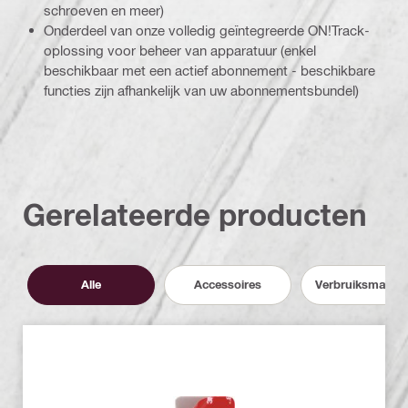
schroeven en meer)
Onderdeel van onze volledig geïntegreerde ON!Track-
oplossing voor beheer van apparatuur (enkel
beschikbaar met een actief abonnement - beschikbare
functies zijn afhankelijk van uw abonnementsbundel)
Gerelateerde producten
Alle
Accessoires
Verbruiksmateri