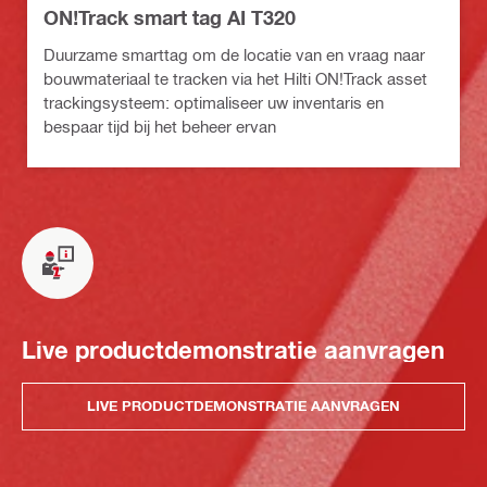
ON!Track smart tag AI T320
Duurzame smarttag om de locatie van en vraag naar
bouwmateriaal te tracken via het Hilti ON!Track asset
trackingsysteem: optimaliseer uw inventaris en
bespaar tijd bij het beheer ervan
Live productdemonstratie aanvragen
LIVE PRODUCTDEMONSTRATIE AANVRAGEN