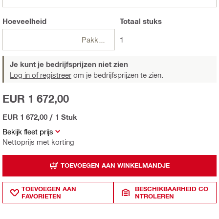
Hoeveelheid
Totaal
stuks
Pakketten
1
Je kunt je bedrijfsprijzen niet zien
Log in of registreer
om je bedrijfsprijzen te zien.
EUR 1 672,00
EUR 1 672,00
/
1 Stuk
Bekijk fleet prijs
Nettoprijs met korting
TOEVOEGEN AAN WINKELMANDJE
TOEVOEGEN AAN
BESCHIKBAARHEID CO
FAVORIETEN
NTROLEREN