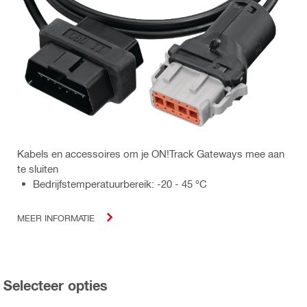
Kabels en accessoires om je ON!Track Gateways mee aan
te sluiten
Bedrijfstemperatuurbereik: -20 - 45 °C
MEER INFORMATIE
Selecteer opties