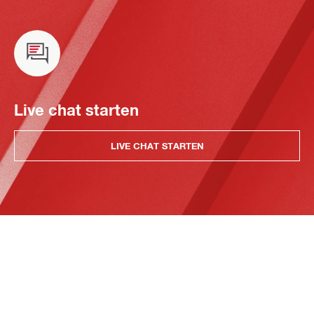
Live chat starten
LIVE CHAT STARTEN