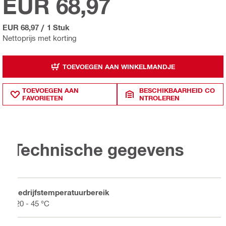
EUR 68,97
EUR 68,97
/
1 Stuk
Nettoprijs met korting
TOEVOEGEN AAN WINKELMANDJE
TOEVOEGEN AAN
BESCHIKBAARHEID CO
FAVORIETEN
NTROLEREN
Technische gegevens
Bedrijfstemperatuurbereik
-20 - 45 °C