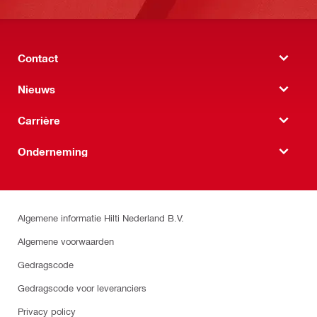
Contact
Nieuws
Carrière
Onderneming
Algemene informatie Hilti Nederland B.V.
Algemene voorwaarden
Gedragscode
Gedragscode voor leveranciers
Privacy policy