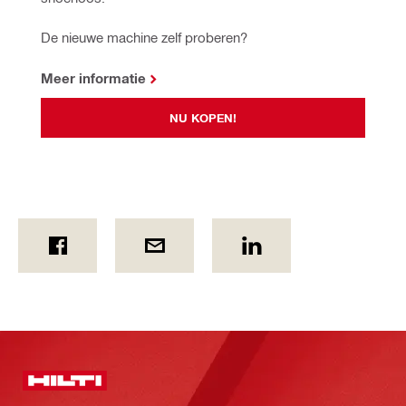
De nieuwe machine zelf proberen?
Meer informatie
NU KOPEN!