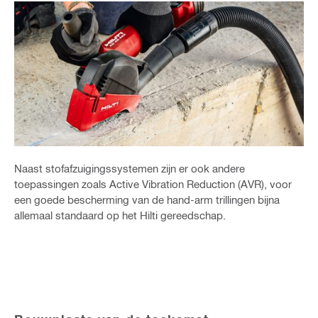
Naast stofafzuigingssystemen zijn er ook andere
toepassingen zoals Active Vibration Reduction (AVR), voor
een goede bescherming van de hand-arm trillingen bijna
allemaal standaard op het Hilti gereedschap.