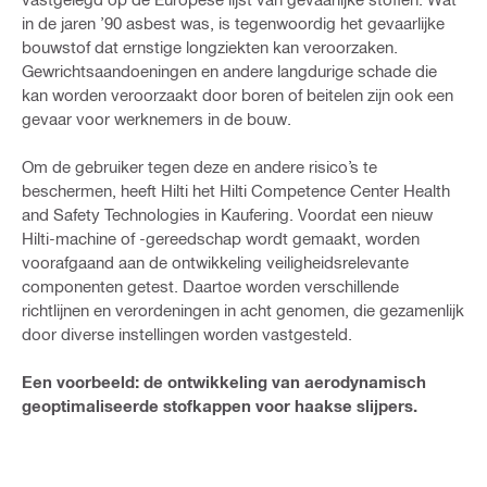
in de jaren ’90 asbest was, is tegenwoordig het gevaarlijke
bouwstof dat ernstige longziekten kan veroorzaken.
Gewrichtsaandoeningen en andere langdurige schade die
kan worden veroorzaakt door boren of beitelen zijn ook een
gevaar voor werknemers in de bouw.
Om de gebruiker tegen deze en andere risico’s te
beschermen, heeft Hilti het Hilti Competence Center Health
and Safety Technologies in Kaufering. Voordat een nieuw
Hilti-machine of -gereedschap wordt gemaakt, worden
voorafgaand aan de ontwikkeling veiligheidsrelevante
componenten getest. Daartoe worden verschillende
richtlijnen en verordeningen in acht genomen, die gezamenlijk
door diverse instellingen worden vastgesteld.
Een voorbeeld: de ontwikkeling van aerodynamisch
geoptimaliseerde stofkappen voor haakse slijpers.