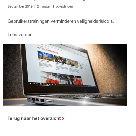
September 2019 I 2 minuten I opleidingen
Gebruikerstrainingen verminderen veiligheidsrisico's.
Lees verder
Terug naar het overzicht