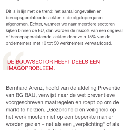
Dit is in lijn met de trend: het aantal ongevallen en
beroepsgerelateerde ziekten is de afgelopen jaren
afgenomen. Echter, wanneer we naar meerdere sectoren
kijken binnen de EU, dan worden de risico’s van een ongeval
of beroepsgerelateerde ziekten door zo’n 15% van de
ondernemers met 10 tot 50 werknemers verwaarloosd.
DE BOUWSECTOR HEEFT DEELS EEN
IMAGOPROBLEEM.
Bernhard Arenz, hoofd van de afdeling Preventie
van BG BAU, verwijst naar de wet preventieve
voorgeschreven maatregelen en roept op om de
markt te herzien. „Gezondheid en veiligheid op
het werk moeten niet op een beperkte manier
worden gezien – net als een „verplichting“ of als