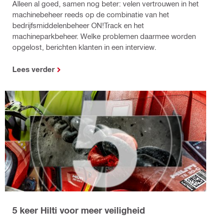
Alleen al goed, samen nog beter: velen vertrouwen in het
machinebeheer reeds op de combinatie van het
bedrijfsmiddelenbeheer ON!Track en het
machineparkbeheer. Welke problemen daarmee worden
opgelost, berichten klanten in een interview.
Lees verder
5 keer Hilti voor meer veiligheid