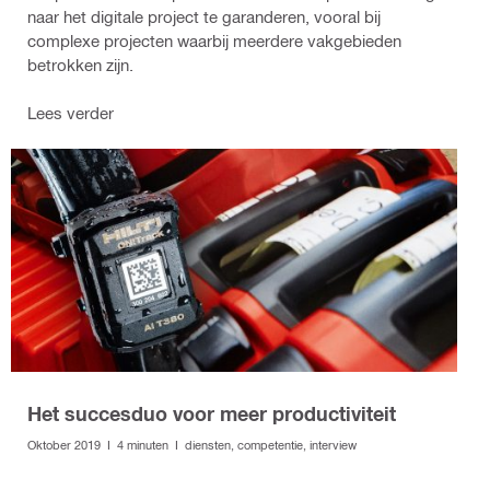
naar het digitale project te garanderen, vooral bij
complexe projecten waarbij meerdere vakgebieden
betrokken zijn.
Lees verder
Het succesduo voor meer productiviteit
Oktober 2019 I 4 minuten I diensten, competentie, interview