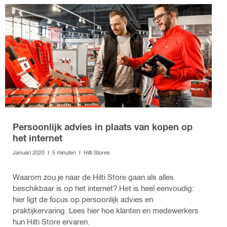
Persoonlijk advies in plaats van kopen op
het internet
Januari 2020 I 5 minuten I Hilti Stores
Waarom zou je naar de Hilti Store gaan als alles
beschikbaar is op het internet? Het is heel eenvoudig:
hier ligt de focus op persoonlijk advies en
praktijkervaring. Lees hier hoe klanten en medewerkers
hun Hilti Store ervaren.