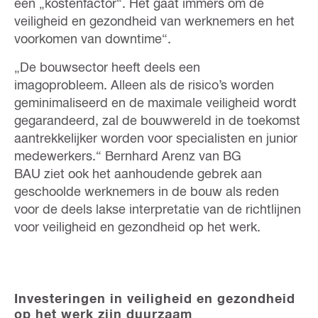
een „kostenfactor“. Het gaat immers om de
veiligheid en gezondheid van werknemers en het
voorkomen van downtime“.
„De bouwsector heeft deels een
imagoprobleem. Alleen als de risico’s worden
geminimaliseerd en de maximale veiligheid wordt
gegarandeerd, zal de bouwwereld in de toekomst
aantrekkelijker worden voor specialisten en junior
medewerkers.“ Bernhard Arenz van BG
BAU ziet ook het aanhoudende gebrek aan
geschoolde werknemers in de bouw als reden
voor de deels lakse interpretatie van de richtlijnen
voor veiligheid en gezondheid op het werk.
Investeringen in veiligheid en gezondheid
op het werk zijn duurzaam