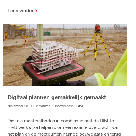
Lees verder
Digitaal plannen gemakkelijk gemaakt
November 2019 I 2 minuten I meettechniek, BIM
Digitale meetmethoden in combinatie met de BIM-to-
Field werkwijze helpen u om een exacte overdracht van
het plan en de meetpunten naar de bouwplaats en terug