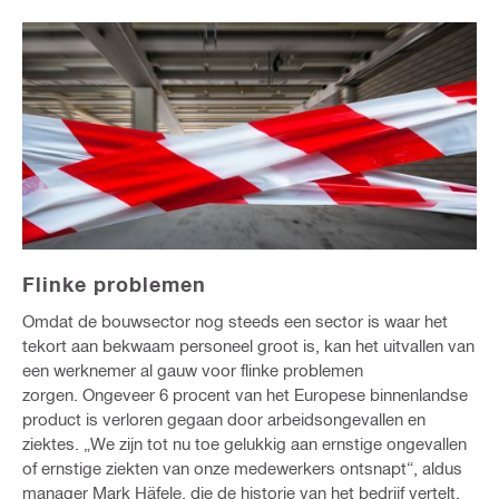
Flinke problemen
Omdat de bouwsector nog steeds een sector is waar het
tekort aan bekwaam personeel groot is, kan het uitvallen van
een werknemer al gauw voor flinke problemen
zorgen. Ongeveer 6 procent van het Europese binnenlandse
product is verloren gegaan door arbeidsongevallen en
ziektes. „We zijn tot nu toe gelukkig aan ernstige ongevallen
of ernstige ziekten van onze medewerkers ontsnapt“, aldus
manager Mark Häfele, die de historie van het bedrijf vertelt.