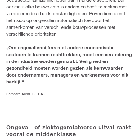
oorzaak: elke bouwplaats is anders en heeft te maken met
veranderende arbeidsomstandigheden. Bovendien neemt
het risico op ongevallen automatisch toe door het
samenkomen van verschillende bouwprocessen met
verschillende prioriteiten.
„Om ongevallencijfers met andere economische
sectoren te kunnen rechttrekken, moet een verandering
in de industrie worden gemaakt. Veiligheid en
gezondheid moeten worden gezien als kernwaarden
door ondernemers, managers en werknemers voor elk
bedrijf.“
Bernhard Arenz, BG BAU
Ongeval- of ziektegerelateerde uitval raakt
vooral de middenklasse