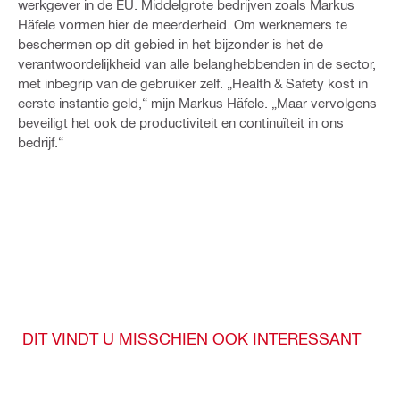
werkgever in de EU. Middelgrote bedrijven zoals Markus
Häfele vormen hier de meerderheid. Om werknemers te
beschermen op dit gebied in het bijzonder is het de
verantwoordelijkheid van alle belanghebbenden in de sector,
met inbegrip van de gebruiker zelf. „Health & Safety kost in
eerste instantie geld,“ mijn Markus Häfele. „Maar vervolgens
beveiligt het ook de productiviteit en continuïteit in ons
bedrijf.“
DIT VINDT U MISSCHIEN OOK INTERESSANT