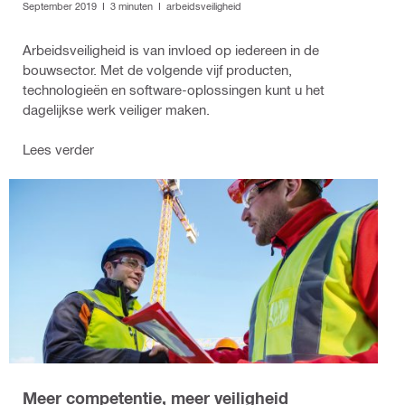
September 2019 I 3 minuten I arbeidsveiligheid
Arbeidsveiligheid is van invloed op iedereen in de
bouwsector. Met de volgende vijf producten,
technologieën en software-oplossingen kunt u het
dagelijkse werk veiliger maken.
Lees verder
Meer competentie, meer veiligheid