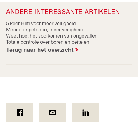
ANDERE INTERESSANTE ARTIKELEN
5 keer Hilti voor meer veiligheid
Meer competentie, meer veiligheid
Weet hoe: het voorkomen van ongevallen
Totale controle over boren en beitelen
Terug naar het overzicht