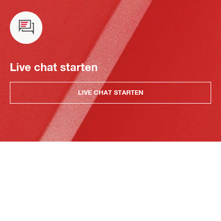
Live chat starten
LIVE CHAT STARTEN