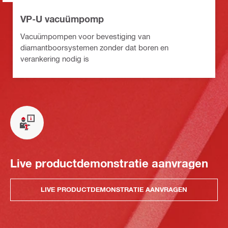
VP-U vacuümpomp
Vacuümpompen voor bevestiging van
diamantboorsystemen zonder dat boren en
verankering nodig is
Live productdemonstratie aanvragen
LIVE PRODUCTDEMONSTRATIE AANVRAGEN