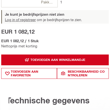
Pakketten
1
Je kunt je bedrijfsprijzen niet zien
Log in of registreer
om je bedrijfsprijzen te zien.
EUR 1 082,12
EUR 1 082,12
/
1 Stuk
Nettoprijs met korting
TOEVOEGEN AAN WINKELMANDJE
TOEVOEGEN AAN
BESCHIKBAARHEID CO
FAVORIETEN
NTROLEREN
Technische gegevens