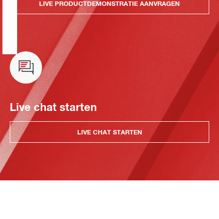
LIVE PRODUCTDEMONSTRATIE AANVRAGEN
Live chat starten
LIVE CHAT STARTEN