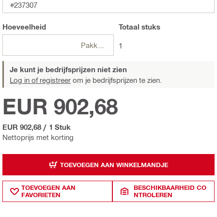
#237307
Hoeveelheid
Totaal
stuks
Pakketten
1
Je kunt je bedrijfsprijzen niet zien
Log in of registreer
om je bedrijfsprijzen te zien.
EUR 902,68
EUR 902,68
/
1 Stuk
Nettoprijs met korting
TOEVOEGEN AAN WINKELMANDJE
TOEVOEGEN AAN
BESCHIKBAARHEID CO
FAVORIETEN
NTROLEREN