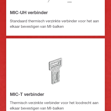
MIC-UH verbinder
Standaard thermisch verzinkte verbinder voor het aan
elkaar bevestigen van MI-balken
MIC-T verbinder
Thermisch verzinkte verbinder voor het loodrecht aan
elkaar bevestigen van MI-balken