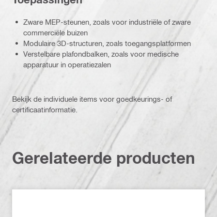
Zware MEP-steunen, zoals voor industriële of zware
commerciële buizen
Modulaire 3D-structuren, zoals toegangsplatformen
Verstelbare plafondbalken, zoals voor medische
apparatuur in operatiezalen
Bekijk de individuele items voor goedkeurings- of
certificaatinformatie.
Gerelateerde producten