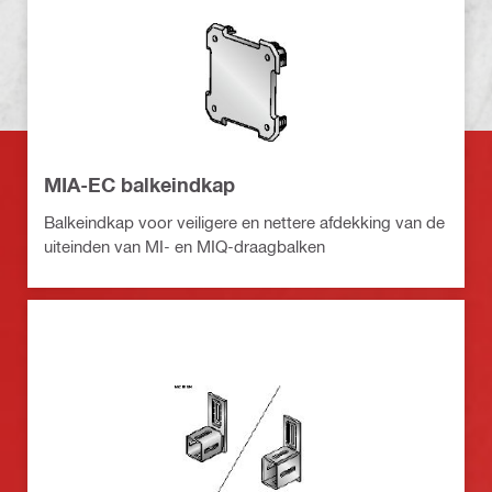
MIA-EC balkeindkap
Balkeindkap voor veiligere en nettere afdekking van de
uiteinden van MI- en MIQ-draagbalken