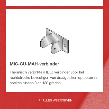
MIC-CU-MAH-verbinder
Thermisch verzinkte (HDG) verbinder voor het
rechtstreeks bevestigen van draagbalken op beton in
hoeken tussen 0 en 180 graden
ALLES WEERGEVEN