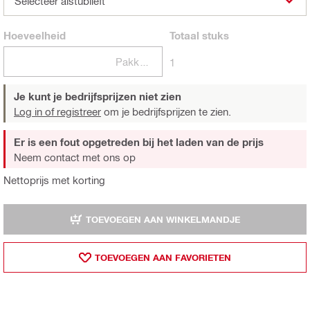
Selecteer alstublieft
Hoeveelheid
Totaal
stuks
Pakketten
1
Je kunt je bedrijfsprijzen niet zien
Log in of registreer
om je bedrijfsprijzen te zien.
Er is een fout opgetreden bij het laden van de prijs
Neem contact met ons op
Nettoprijs met korting
TOEVOEGEN AAN WINKELMANDJE
TOEVOEGEN AAN FAVORIETEN