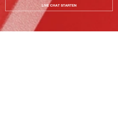
LIVE CHAT STARTEN