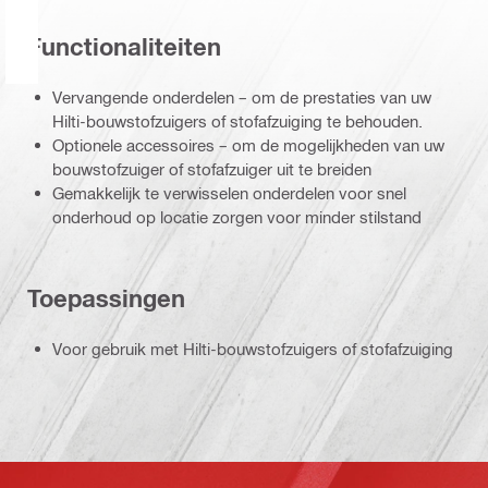
Functionaliteiten
Vervangende onderdelen – om de prestaties van uw
Hilti-bouwstofzuigers of stofafzuiging te behouden.
Optionele accessoires – om de mogelijkheden van uw
bouwstofzuiger of stofafzuiger uit te breiden
Gemakkelijk te verwisselen onderdelen voor snel
onderhoud op locatie zorgen voor minder stilstand
Toepassingen
Voor gebruik met Hilti-bouwstofzuigers of stofafzuiging