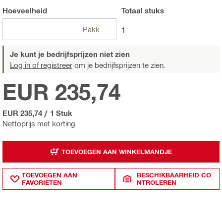
Hoeveelheid
Totaal
stuks
Pakketten
1
Je kunt je bedrijfsprijzen niet zien
Log in of registreer
om je bedrijfsprijzen te zien.
EUR 235,74
EUR 235,74
/
1 Stuk
Nettoprijs met korting
TOEVOEGEN AAN WINKELMANDJE
TOEVOEGEN AAN
BESCHIKBAARHEID CO
FAVORIETEN
NTROLEREN