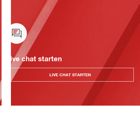
Live chat starten
LIVE CHAT STARTEN