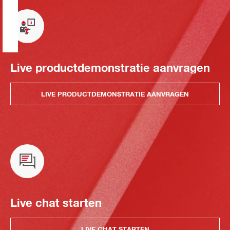
Live productdemonstratie aanvragen
LIVE PRODUCTDEMONSTRATIE AANVRAGEN
Live chat starten
LIVE CHAT STARTEN