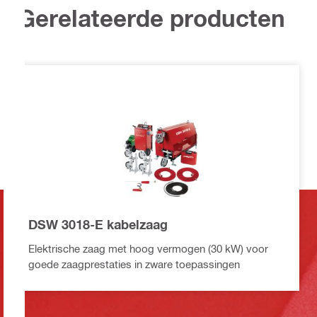
Gerelateerde producten
DSW 3018-E kabelzaag
Elektrische zaag met hoog vermogen (30 kW) voor
goede zaagprestaties in zware toepassingen