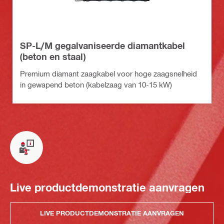
SP-L/M gegalvaniseerde diamantkabel
(beton en staal)
Premium diamant zaagkabel voor hoge zaagsnelheid
in gewapend beton (kabelzaag van 10-15 kW)
Live productdemonstratie aanvragen
LIVE PRODUCTDEMONSTRATIE AANVRAGEN