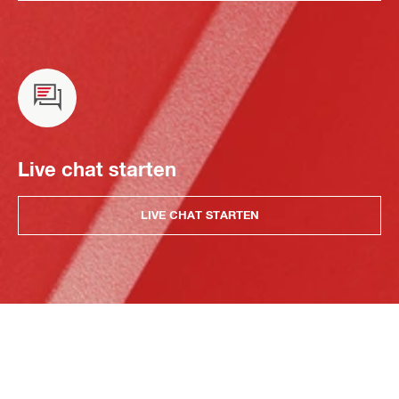
Live chat starten
LIVE CHAT STARTEN