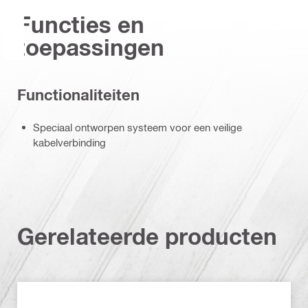
Functies en
toepassingen
Functionaliteiten
Speciaal ontworpen systeem voor een veilige
kabelverbinding
Gerelateerde producten