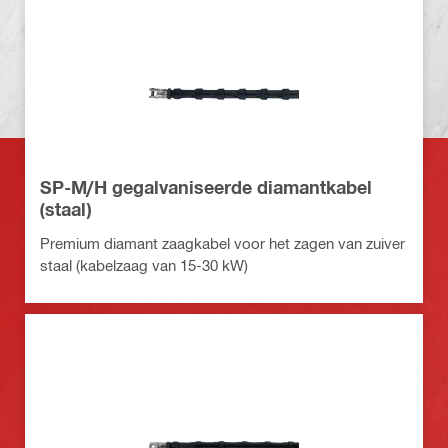
SP-M/H gegalvaniseerde diamantkabel
(staal)
Premium diamant zaagkabel voor het zagen van zuiver
staal (kabelzaag van 15-30 kW)