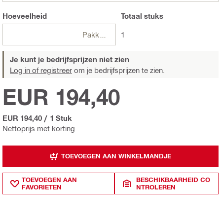
Hoeveelheid
Totaal
stuks
Pakketten
1
Je kunt je bedrijfsprijzen niet zien
Log in of registreer
om je bedrijfsprijzen te zien.
EUR 194,40
EUR 194,40
/
1 Stuk
Nettoprijs met korting
TOEVOEGEN AAN WINKELMANDJE
TOEVOEGEN AAN
BESCHIKBAARHEID CO
FAVORIETEN
NTROLEREN