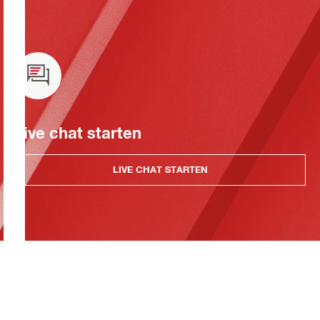
Live chat starten
LIVE CHAT STARTEN