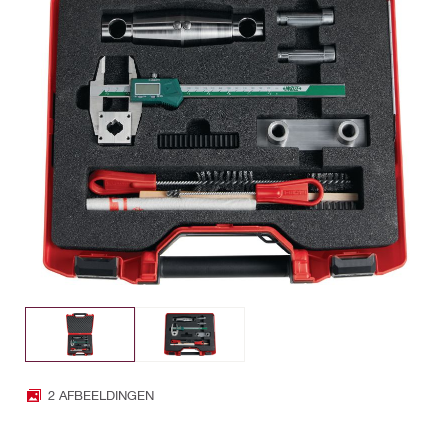
2 AFBEELDINGEN