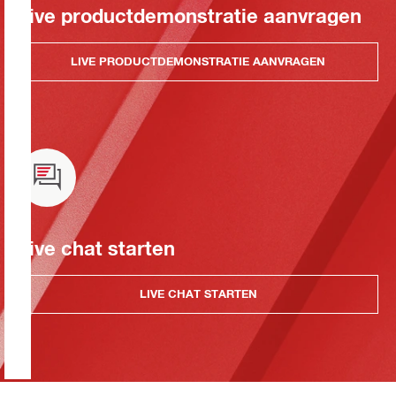
Live productdemonstratie aanvragen
LIVE PRODUCTDEMONSTRATIE AANVRAGEN
Live chat starten
LIVE CHAT STARTEN