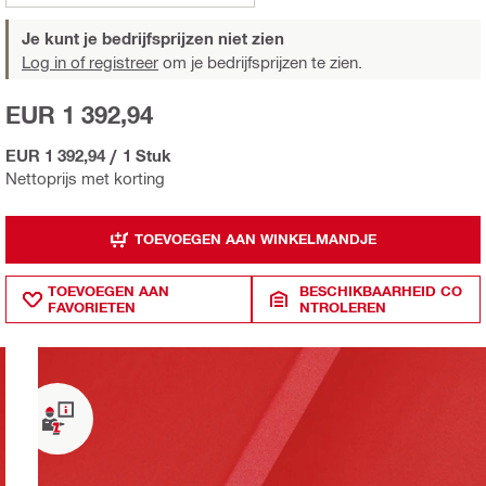
Je kunt je bedrijfsprijzen niet zien
Log in of registreer
om je bedrijfsprijzen te zien.
EUR 1 392,94
EUR 1 392,94
/
1 Stuk
Nettoprijs met korting
TOEVOEGEN AAN WINKELMANDJE
TOEVOEGEN AAN
BESCHIKBAARHEID CO
FAVORIETEN
NTROLEREN