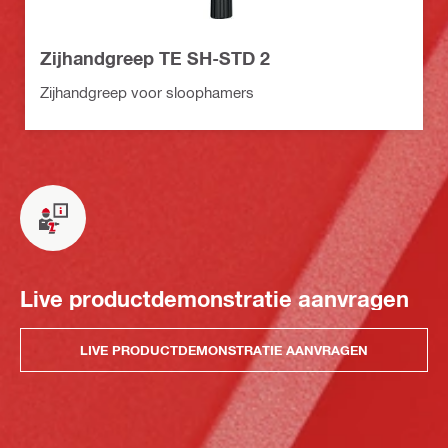
Zijhandgreep TE SH-STD 2
Zijhandgreep voor sloophamers
Live productdemonstratie aanvragen
LIVE PRODUCTDEMONSTRATIE AANVRAGEN