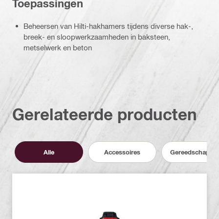
Toepassingen
Beheersen van Hilti-hakhamers tijdens diverse hak-,
breek- en sloopwerkzaamheden in baksteen,
metselwerk en beton
Gerelateerde producten
Alle
Accessoires
Gereedschappe