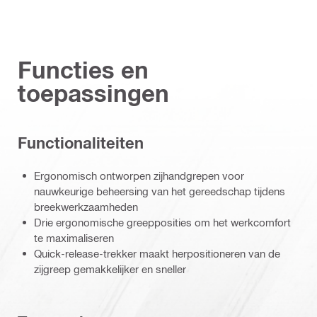
Functies en
toepassingen
Functionaliteiten
Ergonomisch ontworpen zijhandgrepen voor
nauwkeurige beheersing van het gereedschap tijdens
breekwerkzaamheden
Drie ergonomische greepposities om het werkcomfort
te maximaliseren
Quick-release-trekker maakt herpositioneren van de
zijgreep gemakkelijker en sneller