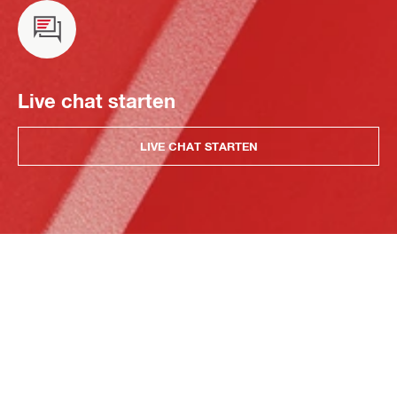
Live chat starten
LIVE CHAT STARTEN