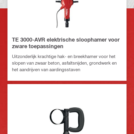
TE 3000-AVR elektrische sloophamer voor
zware toepassingen
Uitzonderlijk krachtige hak- en breekhamer voor het
slopen van zwaar beton, asfaltsnijden, grondwerk en
het aandrijven van aardingsstaven