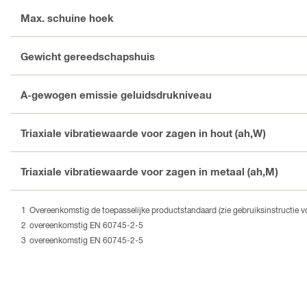
Max. schuine hoek
Gewicht gereedschapshuis
A-gewogen emissie geluidsdrukniveau
Triaxiale vibratiewaarde voor zagen in hout (ah,W)
Triaxiale vibratiewaarde voor zagen in metaal (ah,M)
Overeenkomstig de toepasselijke productstandaard (zie gebruiksinstructie vo
overeenkomstig EN 60745-2-5
overeenkomstig EN 60745-2-5