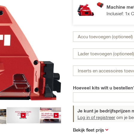
Machine met
Inclusief: 1
Accu toevoegen (optioneel)
Lader toevoegen (optioneel)
Inserts en accessoires toev
Hoeveel kits wilt u bestellen
Je kunt je bedrijfsprijzen n
Log in of registreer
om je bedr
Bekijk fleet prijs