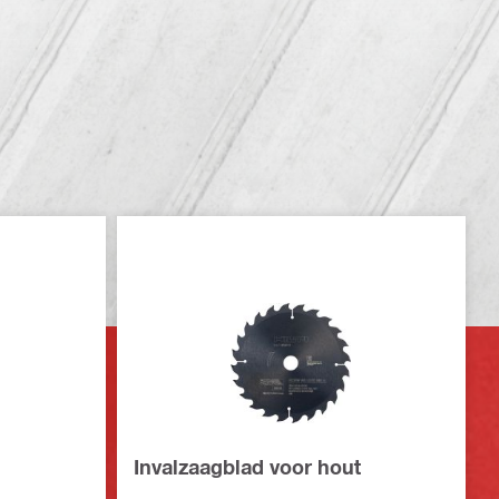
Invalzaagblad voor hout