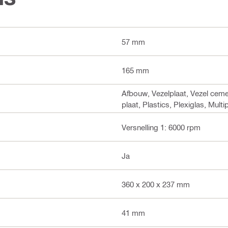
57 mm
165 mm
Afbouw, Vezelplaat, Vezel ceme
plaat, Plastics, Plexiglas, Mul
Versnelling 1: 6000 rpm
Ja
360 x 200 x 237 mm
41 mm