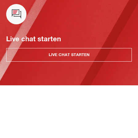
Live chat starten
LIVE CHAT STARTEN