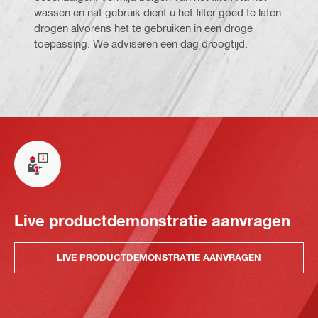
wassen en nat gebruik dient u het filter goed te laten
drogen alvorens het te gebruiken in een droge
toepassing. We adviseren een dag droogtijd.
Live productdemonstratie aanvragen
LIVE PRODUCTDEMONSTRATIE AANVRAGEN