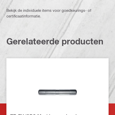
Bekijk de individuele items voor goedkeurings- of
certificaatinformatie.
Gerelateerde producten