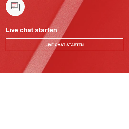
Live chat starten
LIVE CHAT STARTEN