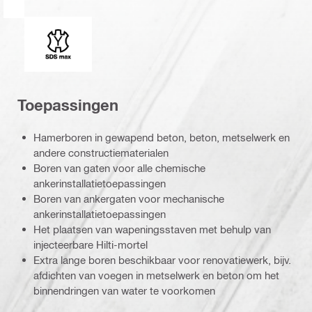
Opname
Toepassingen
Hamerboren in gewapend beton, beton, metselwerk en
andere constructiematerialen
Boren van gaten voor alle chemische
ankerinstallatietoepassingen
Boren van ankergaten voor mechanische
ankerinstallatietoepassingen
Het plaatsen van wapeningsstaven met behulp van
injecteerbare Hilti-mortel
Extra lange boren beschikbaar voor renovatiewerk, bijv.
afdichten van voegen in metselwerk en beton om het
binnendringen van water te voorkomen