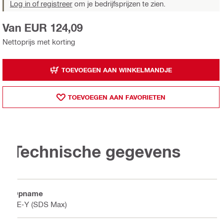
Log in of registreer
om je bedrijfsprijzen te zien.
Van EUR 124,09
Nettoprijs met korting
TOEVOEGEN AAN WINKELMANDJE
TOEVOEGEN AAN FAVORIETEN
Technische gegevens
Opname
TE-Y (SDS Max)