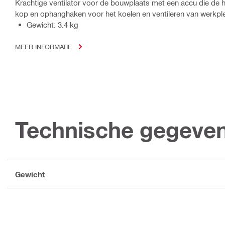
Krachtige ventilator voor de bouwplaats met een accu die de 
kop en ophanghaken voor het koelen en ventileren van werkpl
Gewicht: 3.4 kg
MEER INFORMATIE
Technische gegeve
Gewicht