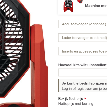
Machine met
Accu toevoegen (optioneel)
Lader toevoegen (optioneel)
Inserts en accessoires toev
Hoeveel kits wilt u bestellen
Je kunt je bedrijfsprijzen n
Log in of registreer
om je bedr
Bekijk fleet prijs
Nettoprijs met korting