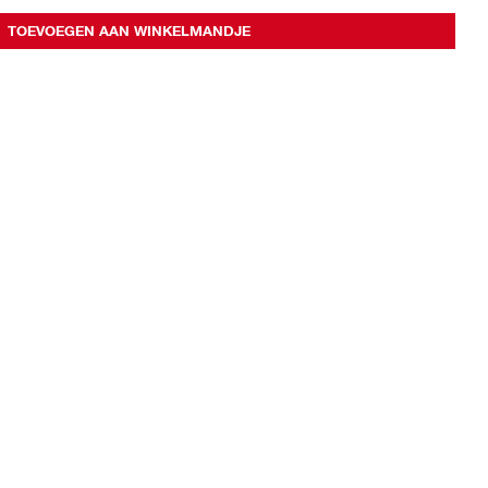
TOEVOEGEN AAN WINKELMANDJE