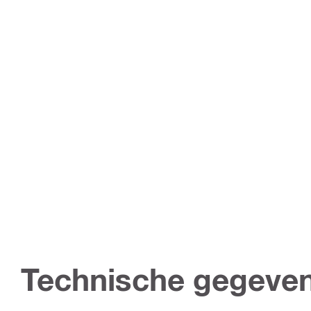
Technische gegeve