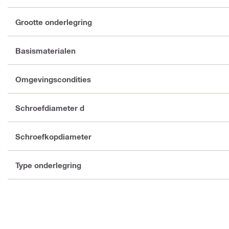
Grootte onderlegring
Basismaterialen
Omgevingscondities
Schroefdiameter d
Schroefkopdiameter
Type onderlegring