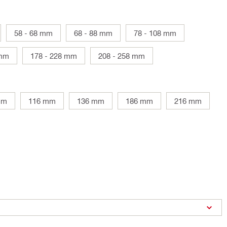
58 - 68 mm
68 - 88 mm
78 - 108 mm
 mm
178 - 228 mm
208 - 258 mm
mm
116 mm
136 mm
186 mm
216 mm