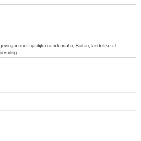
ingen met tijdelijke condensatie, Buiten, landelijke of
ervuiling