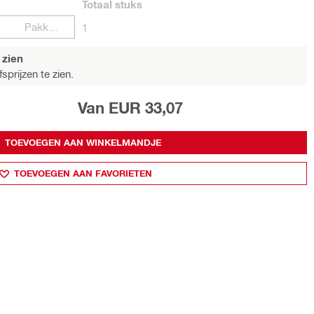
Totaal
stuks
Pakketten
1
 zien
sprijzen te zien.
Van EUR 33,07
TOEVOEGEN AAN WINKELMANDJE
TOEVOEGEN AAN FAVORIETEN