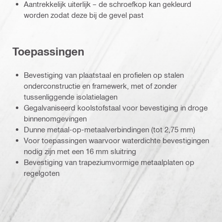
Aantrekkelijk uiterlijk – de schroefkop kan gekleurd
worden zodat deze bij de gevel past
Toepassingen
Bevestiging van plaatstaal en profielen op stalen
onderconstructie en framewerk, met of zonder
tussenliggende isolatielagen
Gegalvaniseerd koolstofstaal voor bevestiging in droge
binnenomgevingen
Dunne metaal-op-metaalverbindingen (tot 2,75 mm)
Voor toepassingen waarvoor waterdichte bevestigingen
nodig zijn met een 16 mm sluitring
Bevestiging van trapeziumvormige metaalplaten op
regelgoten