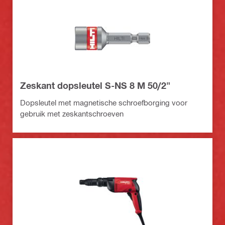
Zeskant dopsleutel S-NS 8 M 50/2"
Dopsleutel met magnetische schroefborging voor
gebruik met zeskantschroeven