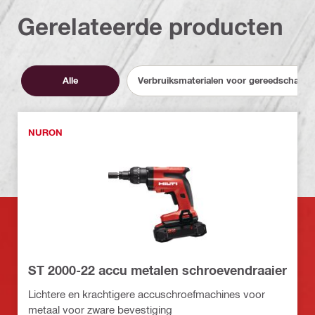
Gerelateerde producten
Alle
Verbruiksmaterialen voor gereedschapp
NURON
ST 2000-22 accu metalen schroevendraaier
Lichtere en krachtigere accuschroefmachines voor
metaal voor zware bevestiging