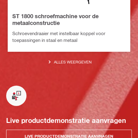
ST 1800 schroefmachine voor de
metaalconstructie
Schroevendraaier met instelbaar koppel voor
toepassingen in staal en metaal
ALLES WEERGEVEN
Live productdemonstratie aanvragen
LIVE PRODUCTDEMONSTRATIE AANVRAGEN