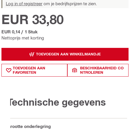
Log in of registreer
om je bedrijfsprijzen te zien.
EUR 33,80
EUR 0,14
/
1 Stuk
Nettoprijs met korting
TOEVOEGEN AAN WINKELMANDJE
TOEVOEGEN AAN
BESCHIKBAARHEID CO
FAVORIETEN
NTROLEREN
Technische gegevens
Grootte onderlegring