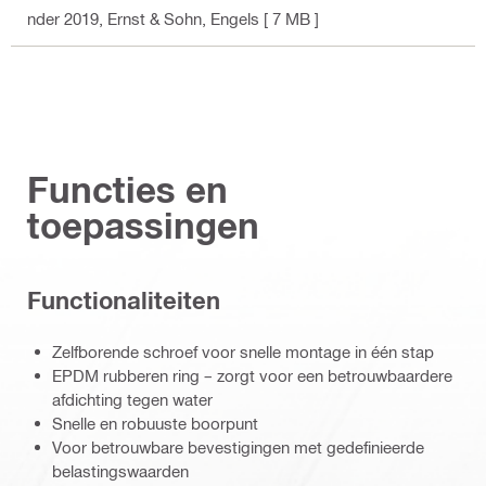
nder 2019, Ernst & Sohn
, Engels
[ 7 MB ]
Functies en
toepassingen
Functionaliteiten
Zelfborende schroef voor snelle montage in één stap
EPDM rubberen ring – zorgt voor een betrouwbaardere
afdichting tegen water
Snelle en robuuste boorpunt
Voor betrouwbare bevestigingen met gedefinieerde
belastingswaarden