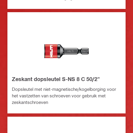
Zeskant dopsleutel S-NS 8 C 50/2"
Dopsleutel met niet-magnetische/kogelborging voor
het vastzetten van schroeven voor gebruik met
zeskantschroeven