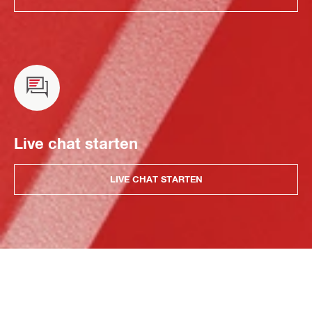
Live chat starten
LIVE CHAT STARTEN