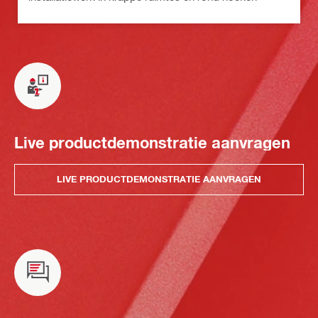
Live productdemonstratie aanvragen
LIVE PRODUCTDEMONSTRATIE AANVRAGEN