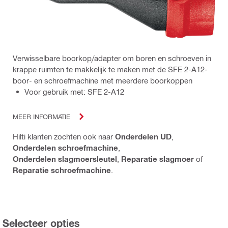
Verwisselbare boorkop/adapter om boren en schroeven in
krappe ruimten te makkelijk te maken met de SFE 2-A12-
boor- en schroefmachine met meerdere boorkoppen
Voor gebruik met: SFE 2-A12
MEER INFORMATIE
Hilti klanten zochten ook naar
Onderdelen UD
,
Onderdelen schroefmachine
,
Onderdelen slagmoersleutel
,
Reparatie slagmoer
of
Reparatie schroefmachine
.
Selecteer opties