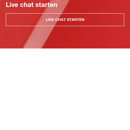
Live chat starten
LIVE CHAT STARTEN