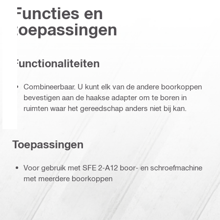
Functies en
toepassingen
Functionaliteiten
Combineerbaar. U kunt elk van de andere boorkoppen
bevestigen aan de haakse adapter om te boren in
ruimten waar het gereedschap anders niet bij kan.
Toepassingen
Voor gebruik met SFE 2-A12 boor- en schroefmachine
met meerdere boorkoppen