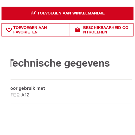
TOEVOEGEN AAN WINKELMANDJE
TOEVOEGEN AAN
BESCHIKBAARHEID CO
FAVORIETEN
NTROLEREN
Technische gegevens
Voor gebruik met
SFE 2-A12