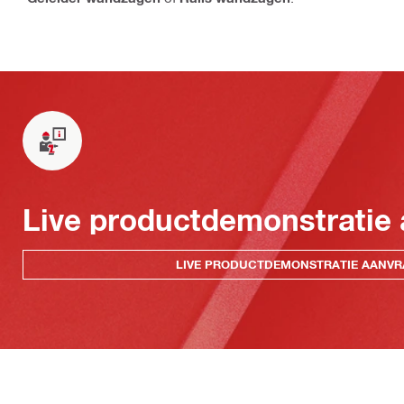
Live productdemonstratie
LIVE PRODUCTDEMONSTRATIE AANV