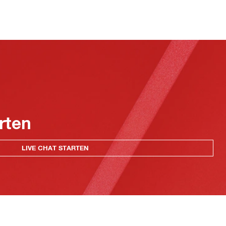
rten
LIVE CHAT STARTEN