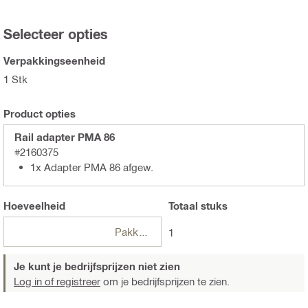
Selecteer opties
Verpakkingseenheid
1 Stk
Product opties
Rail adapter PMA 86
#2160375
1x Adapter PMA 86 afgew.
Hoeveelheid
Totaal
stuks
Pakketten
1
Je kunt je bedrijfsprijzen niet zien
Log in of registreer
om je bedrijfsprijzen te zien.