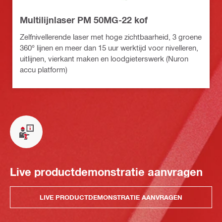
Multilijnlaser PM 50MG-22 kof
Zelfnivellerende laser met hoge zichtbaarheid, 3 groene
360° lijnen en meer dan 15 uur werktijd voor nivelleren,
uitlijnen, vierkant maken en loodgieterswerk (Nuron
accu platform)
Live productdemonstratie aanvragen
LIVE PRODUCTDEMONSTRATIE AANVRAGEN