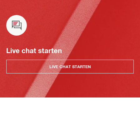
Live chat starten
LIVE CHAT STARTEN